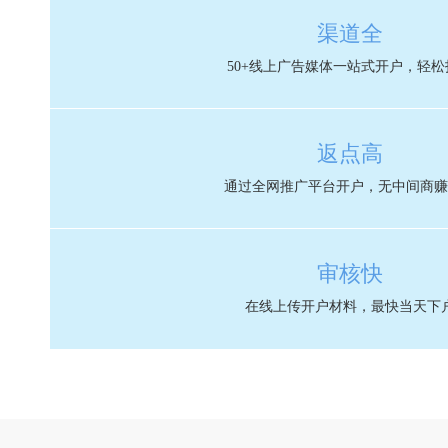
渠道全
50+线上广告媒体一站式开户，轻松
返点高
通过全网推广平台开户，无中间商赚
审核快
在线上传开户材料，最快当天下