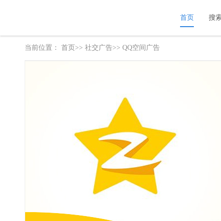
首页
搜
当前位置：
首页>>
社交广告
>> QQ空间广告