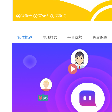
渠道全
审核快
高返点
媒体概述
展现样式
平台优势
售后保障