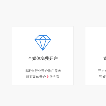
全媒体免费开户
满足全行业开户推广需求
开户
所有媒体开户
0
服务费
节省