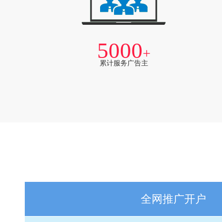
5000
+
累计服务广告主
全网推广开户