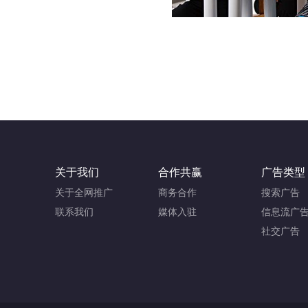
关于我们
合作共赢
广告类型
关于全网推广
商务合作
搜索广告
联系我们
媒体入驻
信息流广
社交广告