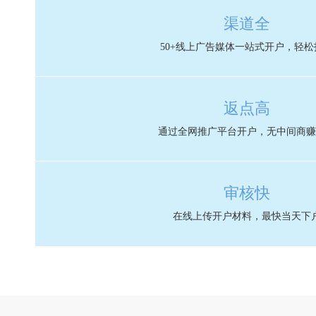
渠道全
50+线上广告媒体一站式开户，轻松
返点高
通过全网推广平台开户，无中间商赚
审核快
在线上传开户材料，最快当天下