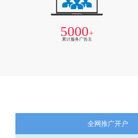
5000
+
累计服务广告主
全网推广开户