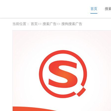
首页
搜
当前位置：
首页>>
搜索广告
>> 搜狗搜索广告