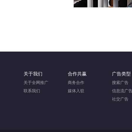
关于我们
合作共赢
广告类型
关于全网推广
商务合作
搜索广告
联系我们
媒体入驻
信息流广
社交广告