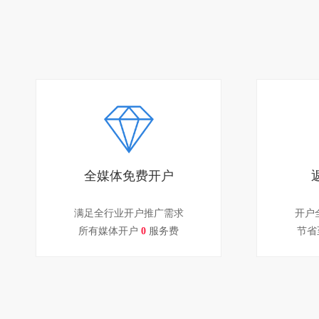
全媒体免费开户
满足全行业开户推广需求
开户
所有媒体开户
0
服务费
节省