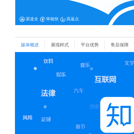
渠道全
审核快
高返点
媒体概述
展现样式
平台优势
售后保障