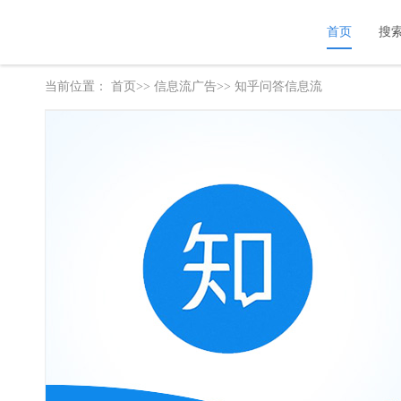
首页
搜
当前位置：
首页>>
信息流广告
>> 知乎问答信息流