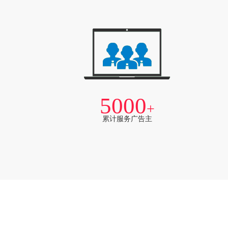
5000
+
累计服务广告主