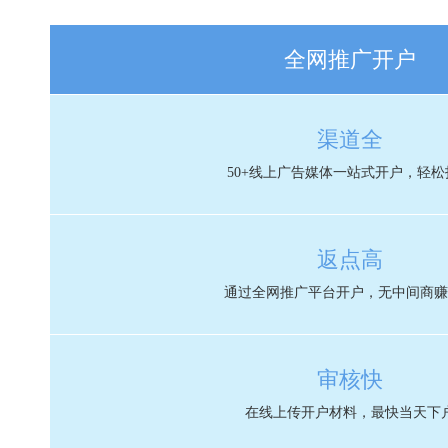
全网推广开户
渠道全
50+线上广告媒体一站式开户，轻松
返点高
通过全网推广平台开户，无中间商赚
审核快
在线上传开户材料，最快当天下