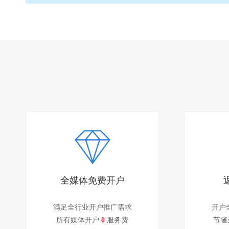
全媒体免费开户
满足全行业开户推广需求
开户
所有媒体开户
0
服务费
节省