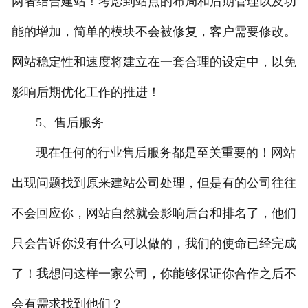
两者结合建站！考虑到站点的布局和后期管理以及功
能的增加，简单的模块不会被修复，客户需要修改。
网站稳定性和速度将建立在一套合理的设定中，以免
影响后期优化工作的推进！
5、售后服务
现在任何的行业售后服务都是至关重要的！网站
出现问题找到原来建站公司处理，但是有的公司往往
不会回应你，网站自然就会影响后台和排名了，他们
只会告诉你没有什么可以做的，我们的使命已经完成
了！我想问这样一家公司，你能够保证你合作之后不
会有需求找到他们？