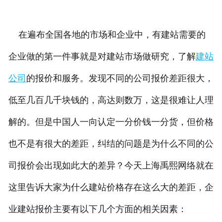
在遍布全国各地的市场和企业中，有建站需要的
企业做的第一件事就是对建站市场做研究，了解
建站
公司
的报价和服务。发现不同的公司报价差距很大，
低至几百几千块钱的，高达则数万，这是很难让人理
解的。但是中国人一向认定一分价钱一分货，但价格
也不是有很大的差距，纠结的问题是为什么不同的公
司报价会出现如此大的差异？今天上海禹熙网络就在
这里告诉大家为什么建站价格存在这么大的差距，企
业建站报价主要有以下几个方面的相关因素：