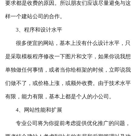
要求都是收费的原因。所以朋友们应该尽量避免与这
样一个建站公司的合作。
3、程序和设计水平
很多便宜的网站，基本上没有什么设计水平，只
是采取模板程序修改一下图片和文字，如果你说我想
单独做任何事情，或者当你给框架的时候，立即说我
们做不了，或价格上涨，或额外收费。由于技术水平
有限，能力有限，基本上都是个人的小公司。
4、网站性能和扩展
专业公司将为你提前考虑提供优化推广的问题，