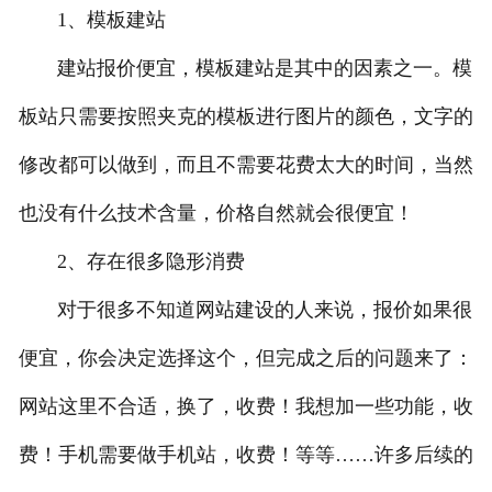
1、模板建站
建站报价便宜，模板建站是其中的因素之一。模
板站只需要按照夹克的模板进行图片的颜色，文字的
修改都可以做到，而且不需要花费太大的时间，当然
也没有什么技术含量，价格自然就会很便宜！
2、存在很多隐形消费
对于很多不知道网站建设的人来说，报价如果很
便宜，你会决定选择这个，但完成之后的问题来了：
网站这里不合适，换了，收费！我想加一些功能，收
费！手机需要做手机站，收费！等等……许多后续的