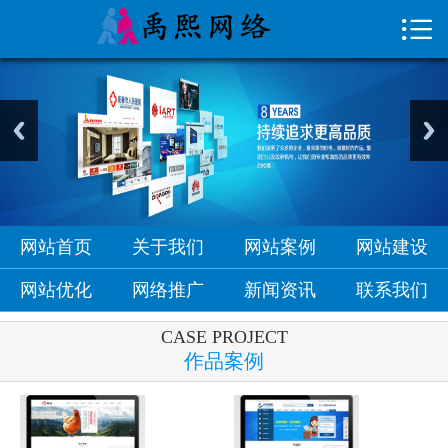

首页

关于我们
网站案例
网站建设
网站优化
网站首页
关于我们
网站案例
网站建设
网络推广
网站优化
网络推广
新闻资讯
联系我们
新闻资讯
CASE PROJECT
作品案例
联系我们