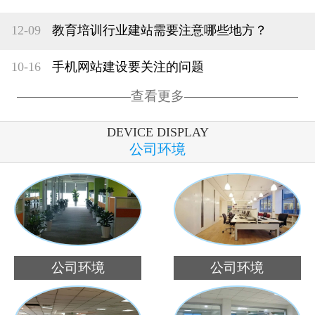
12-09
教育培训行业建站需要注意哪些地方？
10-16
手机网站建设要关注的问题
查看更多
DEVICE DISPLAY
公司环境
公司环境
公司环境