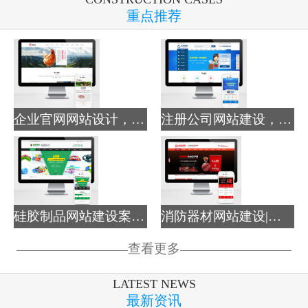
重点推荐
企业官网网站设计，品牌宣...
注册公司网站建设，财务记...
硅胶制品网站建设案例-塑...
消防器材网站建设|消防器...
查看更多
LATEST NEWS
最新资讯