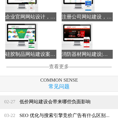
企业官网网站设计，品牌宣...
注册公司网站建设，财务记...
硅胶制品网站建设案例-塑...
消防器材网站建设|消防器...
查看更多
COMMON SENSE
常见问题
02-27
低价网站建设会带来哪些负面影响
03-22
SEO 优化与搜索引擎竞价广告有什么区别...