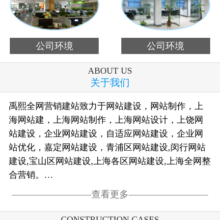
公司环境
公司环境
ABOUT US
关于我们
禹熙全网营销建站致力于网站建设，网站制作，上
海网站建，上海网站制作，上海网站设计，上饶网
站建设，企业网站建设，自适应网站建设，企业网
站优化，嘉定网站建设，青浦区网站建设,闵行网站
建设,宝山区网站建设,上海各区网站建设,上海全网整
合营销。…
查看更多
CONSTRUCTION CASES