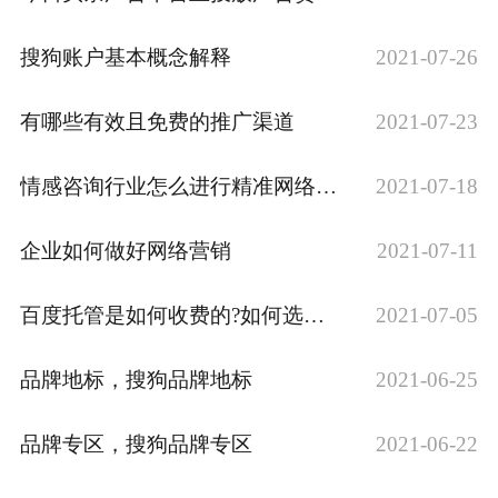
搜狗账户基本概念解释
2021-07-26
有哪些有效且免费的推广渠道
2021-07-23
情感咨询行业怎么进行精准网络推广？
2021-07-18
企业如何做好网络营销
2021-07-11
百度托管是如何收费的?如何选择百度托管公司?
2021-07-05
品牌地标，搜狗品牌地标
2021-06-25
品牌专区，搜狗品牌专区
2021-06-22