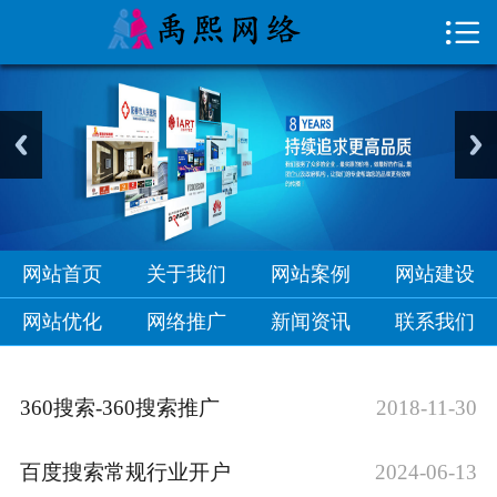

首页

关于我们
网站案例
网站建设
网站优化
网站首页
关于我们
网站案例
网站建设
网络推广
网站优化
网络推广
新闻资讯
联系我们
新闻资讯
360搜索-360搜索推广
2018-11-30
联系我们
百度搜索常规行业开户
2024-06-13