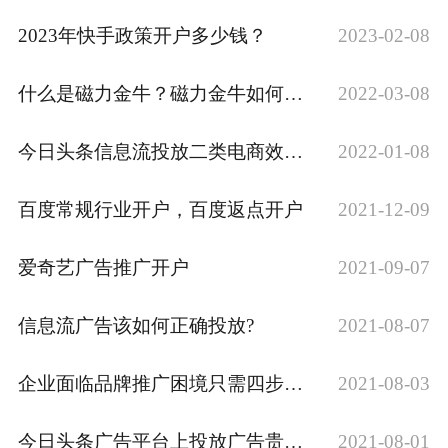
2023年快手政策开户多少钱？
2023-02-08
什么是磁力金牛？磁力金牛如何推广
2022-03-08
今日头条信息流投放二类电商效果怎么样？
2022-01-08
百度常规行业开户，百度返点开户
2021-12-09
爱奇艺广告推广开户
2021-09-07
信息流广告该如何正确投放?
2021-08-07
企业面临品牌推广困境只需四步解围
2021-08-03
今日头条广告平台上投放广告贵不贵?
2021-08-01