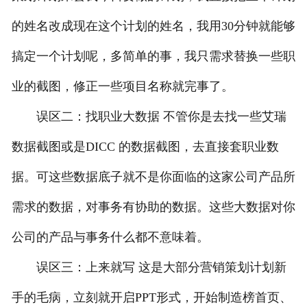
的姓名改成现在这个计划的姓名，我用30分钟就能够
搞定一个计划呢，多简单的事，我只需求替换一些职
业的截图，修正一些项目名称就完事了。
误区二：找职业大数据 不管你是去找一些艾瑞
数据截图或是DICC 的数据截图，去直接套职业数
据。可这些数据底子就不是你面临的这家公司产品所
需求的数据，对事务有协助的数据。这些大数据对你
公司的产品与事务什么都不意味着。
误区三：上来就写 这是大部分营销策划计划新
手的毛病，立刻就开启PPT形式，开始制造榜首页、