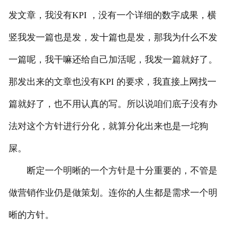
发文章，我没有KPI ，没有一个详细的数字成果，横
竖我发一篇也是发，发十篇也是发，那我为什么不发
一篇呢，我干嘛还给自己加活呢，我发一篇就好了。
那发出来的文章也没有KPI 的要求，我直接上网找一
篇就好了，也不用认真的写。所以说咱们底子没有办
法对这个方针进行分化，就算分化出来也是一坨狗
屎。
断定一个明晰的一个方针是十分重要的，不管是
做营销作业仍是做策划。连你的人生都是需求一个明
晰的方针。