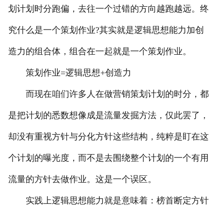
划计划时分跑偏，去往一个过错的方向越跑越远。终
究什么是一个策划作业?其实就是逻辑思想能力加创
造力的组合体，组合在一起就是一个策划作业。
策划作业=逻辑思想+创造力
而现在咱们许多人在做营销策划计划的时分，都
是把计划的悉数想像成是流量发掘方法，仅此罢了，
却没有重视方针与分化方针这些结构，纯粹是盯在这
个计划的曝光度，而不是去围绕整个计划的一个有用
流量的方针去做作业。这是一个误区。
实践上逻辑思想能力就是意味着：榜首断定方针