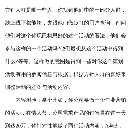
方针人群是哪一些人，你找到他们中的一部分人群，
线上线下都能够，去跟他们做1对1的用户查询，询问
他们对这个你现已构思好的这个活动的看法，他们会
参与这样的一个活动吗?他们最想从这个活动中得到
什么?等等。这样做的意图是得到一些对你这个策划
活动有用的参阅信息与根据，根据方针人群的喜好来
调整活动的意图与活动内容。
内容测验：举个比如，你公司要做一个作业营销
的活动，在情人节，公司需求产品的销售量在这一天
到达20万，你针对性地做了两种活动内容：A与B，