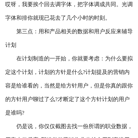
哎呀，我要挨个回去调字体，把字体调成共同。光调
字体和排你就现已花去了几个小时的时刻。
第三点：用和产品相关的数据和用户反应来辅导
计划
在计划制造的一开始，你就要考虑：为什么要拟
定这个计划，计划的方针是什么?计划提及的营销内
容是给谁看的，当然是给方针用户，但是你真的跟你
的方针用户聊过了么?才断定了这个方针计划的用户
是谁吗?
仍是说，你仅仅截图去找一份所谓的职业数据，