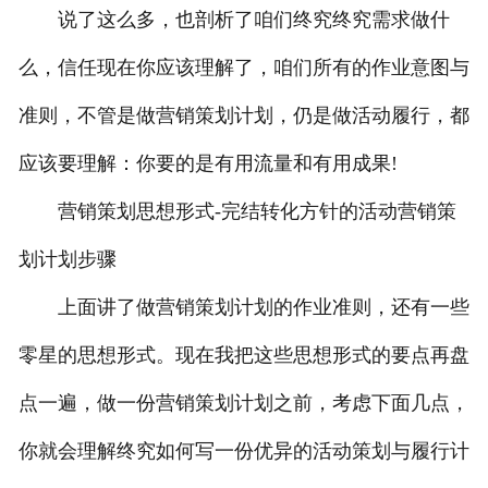
说了这么多，也剖析了咱们终究终究需求做什
么，信任现在你应该理解了，咱们所有的作业意图与
准则，不管是做营销策划计划，仍是做活动履行，都
应该要理解：你要的是有用流量和有用成果!
营销策划思想形式-完结转化方针的活动营销策
划计划步骤
上面讲了做营销策划计划的作业准则，还有一些
零星的思想形式。现在我把这些思想形式的要点再盘
点一遍，做一份营销策划计划之前，考虑下面几点，
你就会理解终究如何写一份优异的活动策划与履行计