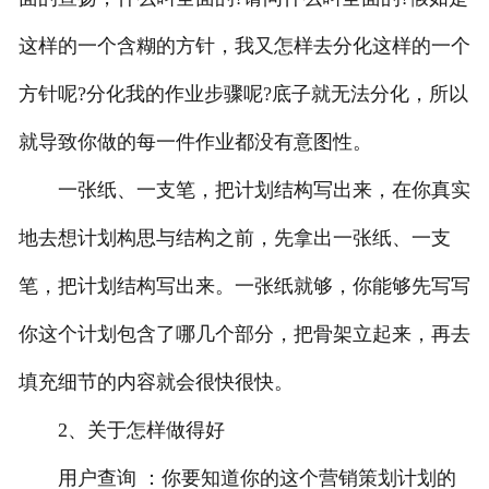
这样的一个含糊的方针，我又怎样去分化这样的一个
方针呢?分化我的作业步骤呢?底子就无法分化，所以
就导致你做的每一件作业都没有意图性。
一张纸、一支笔，把计划结构写出来，在你真实
地去想计划构思与结构之前，先拿出一张纸、一支
笔，把计划结构写出来。一张纸就够，你能够先写写
你这个计划包含了哪几个部分，把骨架立起来，再去
填充细节的内容就会很快很快。
2、关于怎样做得好
用户查询 ：你要知道你的这个营销策划计划的