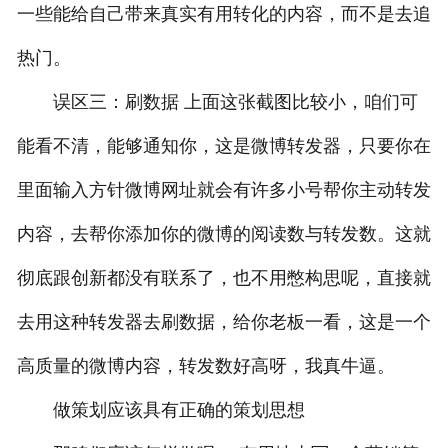
一些能给自己带来真实有用转化的内容，而不是去追
热门。
误区三：刷数据 上面这张截图比较小，咱们可
能看不清，能够通知你，这是微博转发器，只要你在
里面输入方针微博网址就会有许多小号帮你主动转发
内容，去帮你添加你的微博的阅读数与转发数。这就
彻底跟创新都没有联系了，也不用憋构思呢，直接就
去用这种转发器去刷数据，给你老板一看，这是一个
高质量的微博内容，转发数好高呀，我真牛逼。
做策划应该具有正确的策划思想