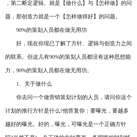
，第二断定逻辑。就是【做什么】与【怎样做】的问
题，那创造力就是一个【怎样做得好】的问题。
90%的策划人员都在做无用功
好，现在你现已了解了方针、逻辑与创造力之间
的联系。但这儿有90%的策划人员都没有这种思想能
力，90%的策划人员都在做无用功。
1、关于做什么
你去问一个做营销策划计划的人员，请问你这个
计划的推行方针是什么?他答复你：要曝光，要越多
越好的曝光。好的，曝光，可曝光是一个正确方针