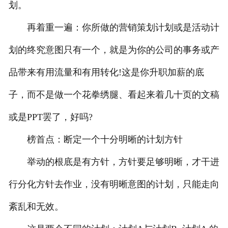
划。
再着重一遍：你所做的营销策划计划或是活动计
划的终究意图只有一个，就是为你的公司的事务或产
品带来有用流量和有用转化!这是你升职加薪的底
子，而不是做一个花拳绣腿、看起来着几十页的文稿
或是PPT罢了，好吗?
榜首点：断定一个十分明晰的计划方针
举动的根底是有方针，方针要足够明晰，才干进
行分化方针去作业，没有明晰意图的计划，只能走向
紊乱和无效。