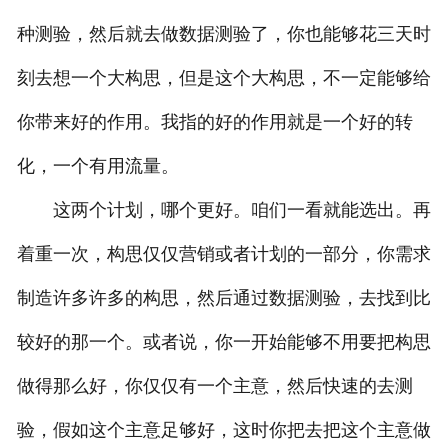
种测验，然后就去做数据测验了，你也能够花三天时
刻去想一个大构思，但是这个大构思，不一定能够给
你带来好的作用。我指的好的作用就是一个好的转
化，一个有用流量。
这两个计划，哪个更好。咱们一看就能选出。再
着重一次，构思仅仅营销或者计划的一部分，你需求
制造许多许多的构思，然后通过数据测验，去找到比
较好的那一个。或者说，你一开始能够不用要把构思
做得那么好，你仅仅有一个主意，然后快速的去测
验，假如这个主意足够好，这时你把去把这个主意做