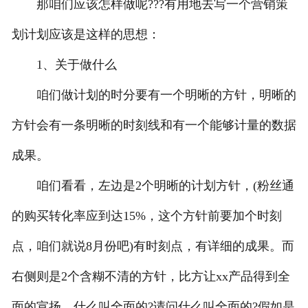
那咱们应该怎样做呢???有用地去写一个营销策
划计划应该是这样的思想：
1、关于做什么
咱们做计划的时分要有一个明晰的方针，明晰的
方针会有一条明晰的时刻线和有一个能够计量的数据
成果。
咱们看看，左边是2个明晰的计划方针，(粉丝通
的购买转化率应到达15%，这个方针前要加个时刻
点，咱们就说8月份吧)有时刻点，有详细的成果。而
右侧则是2个含糊不清的方针，比方让xx产品得到全
面的宣扬，什么叫全面的?请问什么叫全面的?假如是