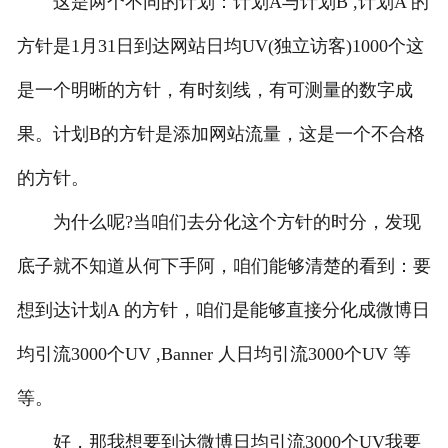
这是两个不同的计划：计划A与计划B ,计划A 的
方针是1月31日到达网站日均UV(独立访客)1000个这
是一个明晰的方针，有时刻线，有可测量的数字成
果。计划B的方针是添加网站流量，这是一个不合格
的方针。
为什么呢?当咱们去分化这个方针的时分，发现
底子就不知道从何下手阿，咱们能够清楚的看到：要
想到达计划A 的方针，咱们是能够直接分化成微博日
均引流3000个UV ,Banner 人日均引流3000个UV 等
等。
好，那我想要到达微博日均引流3000个UV我要