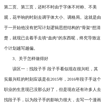
第二页、第三页，还时不时由于字体不对称、不美
观，花半响的时刻去调字体大小、调格局。这就是由
于一开始他没有把写计划逻辑思想结构的”骨架“想清
楚，就现已去着手去填“血肉”的东西呢，终究导致这
个计划越写越偏。
3、关于怎样做得好
误区一：找段子手 段子手看似现在很兴旺，其
实最兴旺的时刻应该是在2015年，2016年段子手这个
职业的生意现已没那么好了，但是现在还有许多人去
找段子手，以为段子手的影响力很大，去写一个漫画