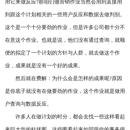
用它来做反应?那咱们做营销作业当然会用到直接用
到跟这个计划相关的一些用户反应和数据去做判别。
这个是一个十分要劲的作业，但是许多公司都十分不
在意这个作业。也就是说，他们没有通过查询，就顺
便的拟定了一个计划的方针与人群，就去做这个作
业，成果就是没有一个好的成果。
然后就在费解：为什么会是怎样的成果呢?原因
是你底子就没有在做要劲的作业，这个作业就是做用
户查询与数据反应。
许多人在做计划的时分，都会去找一些这样看起
来巨大尚的柱状图，这些图看起来如同跟你的事务很