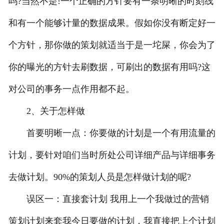
吗?当然不是!一个正确的方针要有一条明晰的时刻线
和有一个能够计量的数据成果。假如你没有断定好一
个方针，那你做的策划就适当于是一坨屎，你会为了
你的曝光的方针去刷数据，可刷出的数据有用吗?这
对公司的事务一点作用都不起。
2、关于怎样做
首要明晰一点：你要做的计划是一个有用流量的
计划，要针对咱们当时所处公司详细产品与详细事务
去做计划。90%的策划人员是怎样做计划的呢?
误区一：直接套计划 我用上一个我做过的营销
策划计划来套我今日要做的计划，我直接把上个计划