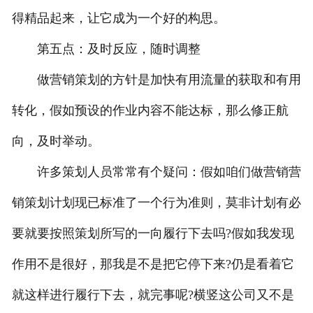
得精品起来，让它成为一个好的构思。
第五点：及时反应，随时调整
做营销策划的方针是加快有用流量的获取和有用
转化，假如预设的作业内容不能达标，那么修正航
向，及时举动。
许多策划人员常常有个疑问：假如咱们做营销营
销策划计划现已标准了一个行为准则，莫非计划有必
要就要按照策划所写的一向履行下去吗?假如我发现
作用不是很好，那我是不是把它停下来?仍是看着它
就这样进行履行下去，就完事呢?横竖这公司又不是