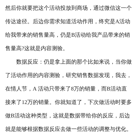
然后你就要把这个活动投放到商场，通过微信这一个
传达途径。后边你需求知道活动作用，终究是A活动
给我带来的销售量高，仍是B活动给我产品带来的销
售量高?这就是内容测验。
数据反应：仍是拿上面的那个比如来说，当你做
了活动作用的内容测验，研究销售数据发现，我去，
在情人节，A 活动只带来了8万的销量，而B活动直
接来了12万的销量。你就知道了，下次做活动时要多
做B活动这种类型，这就是数据带给你的反应，后边
就是能够根据数据反应去做一些活动的调整与优化。