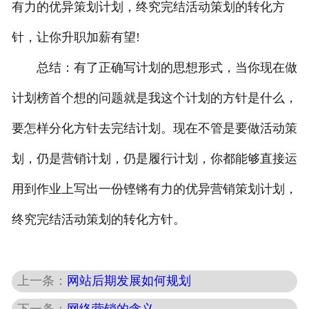
有力的优异策划计划，终究完结活动策划的转化方
针，让你升职加薪有望!
总结：有了正确写计划的思想形式，当你现在做
计划榜首个想的问题就是我这个计划的方针是什么，
要怎样分化方针去完结计划。现在不管是要做活动策
划，仍是营销计划，仍是履行计划，你都能够直接运
用到作业上写出一份铿锵有力的优异营销策划计划，
终究完结活动策划的转化方针。
上一条：
网站后期发展如何规划
下一条：
网络营销的含义