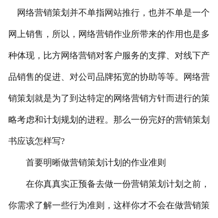
网络营销策划并不单指网站推行，也并不单是一个
网上销售，所以，网络营销作业所带来的作用也是多
种体现，比方网络营销对客户服务的支撑、对线下产
品销售的促进、对公司品牌拓宽的协助等等。网络营
销策划就是为了到达特定的网络营销方针而进行的策
略考虑和计划规划的进程。那么一份完好的营销策划
书应该怎样写?
首要明晰做营销策划计划的作业准则
在你真真实正预备去做一份营销策划计划之前，
你需求了解一些行为准则，这样你才不会在做营销策