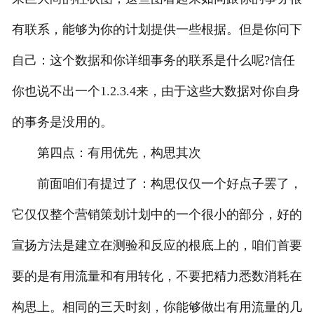
有联系，能够为你的计划提供一些根据。但是你问下
自己：这个数据和你详细事务的联系是什么呢?信任
你也说不出一个1.2.3.4来，由于这些大数据对你自身
的事务是没用的。
第四点：有用优先，构思其次
前面咱们有提过了：构思仅仅一个好点子罢了，
它仅仅整个营销策划计划中的一个很小的部分，好的
宣扬方法是建立在测验和反应的根底上的，咱们首要
要的是有用流量和有用转化，不要把精力悉数消耗在
构思上。相同的三天时刻，你能够做出有用流量的几