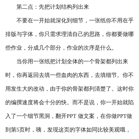
第二点：先把计划结构列出来
不要在一开始就深化到细节，一张纸你不用在乎
排版与字体，你只需求理清自己的思路，你都要做哪
些作业，分成几个部分，作业的次序是什么。
当你用一张纸把计划全体的一个骨架都列出来
时，你再返回去填一些血肉的东西，去填细节。你不
用发生大的改动，由于你的骨架都列清楚了。这时你
的编撰速度将会十分的快。而不是说，你一开始就陷
入了一个细节黑洞，翻开PPT 做文案，在你做PPT做
到第5页时，咦，发现这页的字体如同比较美观哦，