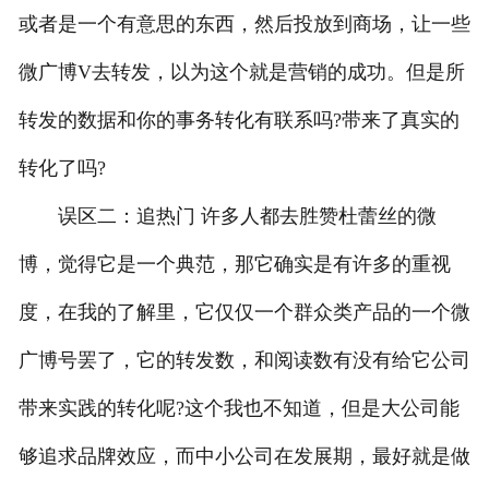
或者是一个有意思的东西，然后投放到商场，让一些
微广博V去转发，以为这个就是营销的成功。但是所
转发的数据和你的事务转化有联系吗?带来了真实的
转化了吗?
误区二：追热门 许多人都去胜赞杜蕾丝的微
博，觉得它是一个典范，那它确实是有许多的重视
度，在我的了解里，它仅仅一个群众类产品的一个微
广博号罢了，它的转发数，和阅读数有没有给它公司
带来实践的转化呢?这个我也不知道，但是大公司能
够追求品牌效应，而中小公司在发展期，最好就是做