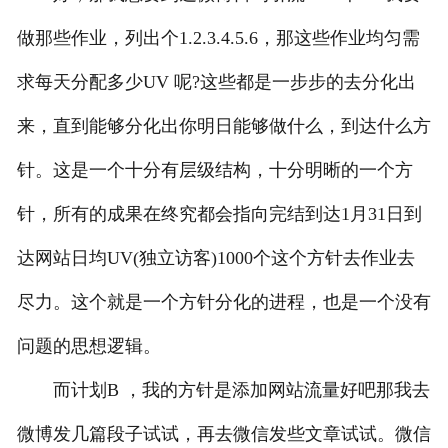
做那些作业，列出个1.2.3.4.5.6，那这些作业均匀需
求每天分配多少UV 呢?这些都是一步步的去分化出
来，直到能够分化出你明日能够做什么，到达什么方
针。这是一个十分有层级结构，十分明晰的一个方
针，所有的成果在终究都会指向完结到达1月31日到
达网站日均UV(独立访客)1000个这个方针去作业去
尽力。这个就是一个方针分化的进程，也是一个没有
问题的思想逻辑。
而计划B ，我的方针是添加网站流量好吧那我去
微博发几篇段子试试，再去微信发些文章试试。微信