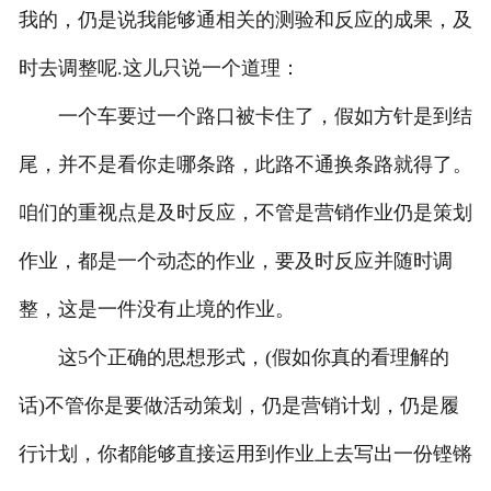
我的，仍是说我能够通相关的测验和反应的成果，及
时去调整呢.这儿只说一个道理：
一个车要过一个路口被卡住了，假如方针是到结
尾，并不是看你走哪条路，此路不通换条路就得了。
咱们的重视点是及时反应，不管是营销作业仍是策划
作业，都是一个动态的作业，要及时反应并随时调
整，这是一件没有止境的作业。
这5个正确的思想形式，(假如你真的看理解的
话)不管你是要做活动策划，仍是营销计划，仍是履
行计划，你都能够直接运用到作业上去写出一份铿锵