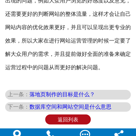
出现的问题，例如大众用户浏览的好感度以及意见，
还需要更好的判断网站的整体流量，这样才会让自己
网站内容的优化效果更好，并且可以呈现出更专业的
效果，所以大家在进行网站运营管理的时候一定要了
解大众用户的需求，并且提前做好全面的准备来确定
运营过程中的问题从而更好的解决问题。
上一条：
落地页制作的目标是什么？
下一条：
数据库空间和网站空间是什么意思
返回列表



