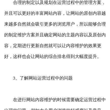
合理的制定以及规划在运营过程中的管理方案，
并且可以更好的丰富网站内容，让网站的原创内容越
来越多自然就会吸引更多的浏览用户，所以能够合理
的制定维护方案并且确定网站的主题内容以及原创内
容，定期进行更新自然就可以让内容维护的效果更
好，这样也会让网站的综合排名得到大幅度提升。
3、了解网站运营过程中的问题
在进行网站内容维护的时候需要确定运营过程中