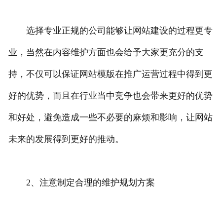
选择专业正规的公司能够让网站建设的过程更专
业，当然在内容维护方面也会给予大家更充分的支
持，不仅可以保证网站模版在推广运营过程中得到更
好的优势，而且在行业当中竞争也会带来更好的优势
和好处，避免造成一些不必要的麻烦和影响，让网站
未来的发展得到更好的推动。
2、注意制定合理的维护规划方案