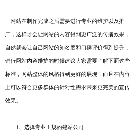
网站在制作完成之后需要进行专业的维护以及推
广，这样才会让网站的内容得到更广泛的传播效果，
自然就会让自己网站的知名度和口碑评价得到提升，
进行网站内容维护的时候建议大家需要了解下面这些
标准，网站整体的风格得到更好的展现，而且在内容
上可以符合更多群体的针对性需求带来更完美的宣传
效果。
1、选择专业正规的建站公司