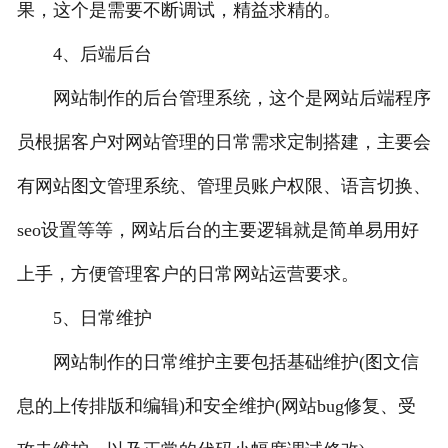
果，这个是需要不断调试，精益求精的。
4、后端后台
网站制作的后台管理系统，这个是网站后端程序
员根据客户对网站管理的日常需求定制搭建，主要会
有网站图文管理系统、管理员账户权限、语言切换、
seo设置等等，网站后台的主要逻辑就是简单易用好
上手，方便管理客户的日常网站运营要求。
5、日常维护
网站制作的日常维护主要包括基础维护(图文信
息的上传排版和编辑)和安全维护(网站bug修复、受