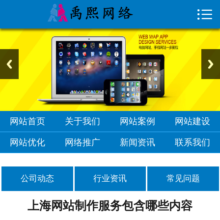

首页

关于我们
网站案例
网站建设
网站优化
网站首页
关于我们
网站案例
网站建设
网络推广
网站优化
网络推广
新闻资讯
联系我们
新闻资讯
公司动态
行业资讯
常见问题
联系我们
上海网站制作服务包含哪些内容