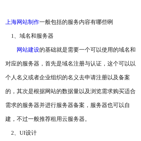
上海网站制作
一般包括的服务内容有哪些咧
1、域名和服务器
网站建设
的基础就是需要一个可以使用的域名和
对应的服务器，首先是域名注册与认证，这个可以以
个人名义或者企业组织的名义去申请注册以及备案
的，其次是根据网站的数据量以及浏览需求购买适合
需求的服务器并进行服务器备案，服务器也可以自
建，不过一般推荐租用云服务器。
2、UI设计