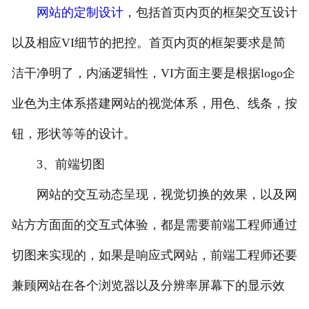
网站的定制设计
，包括首页内页的框架交互设计
以及相应VI细节的把控。首页内页的框架要求是简
洁干净明了，内涵逻辑性，VI方面主要是根据logo企
业色为主体系搭建网站的视觉体系，用色、线条，按
钮，形状等等的设计。
3、前端切图
网站的交互动态呈现，视觉切换的效果，以及网
站方方面面的交互式体验，都是需要前端工程师通过
切图来实现的，如果是响应式网站，前端工程师还要
兼顾网站在各个浏览器以及分辨率屏幕下的显示效