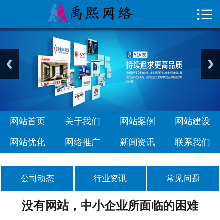

首页

关于我们
网站案例
网站建设
网站优化
网站首页
关于我们
网站案例
网站建设
网络推广
网站优化
网络推广
新闻资讯
联系我们
新闻资讯
公司动态
行业资讯
常见问题
联系我们
没有网站，中小企业所面临的困难