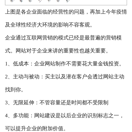
上图是各企业面临的经营性的问题，再加上今年疫情
及全球性经济大环境的影响不容客观。
企业通过互联网营销的模式已经是最普遍的营销模
式。网站对于企业来讲的重要性也越关重要。
1、低成本：企业网站制作不需要花大量金钱投资。
2、主动与被动：买主以及潜在客户会透过网站主动
找到你。
3、无限延伸：不管容量还是时间都不受限制
4、多功能：网站建设是以后企业的识别标志之一，
可以提升企业的附加价值。