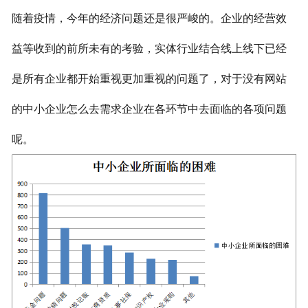
随着疫情，今年的经济问题还是很严峻的。企业的经营效
益等收到的前所未有的考验，实体行业结合线上线下已经
是所有企业都开始重视更加重视的问题了，对于没有网站
的中小企业怎么去需求企业在各环节中去面临的各项问题
呢。