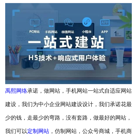
禹熙网络
承诺，做网站，手机网站一站式自适应网站
建设，我们为中小企业网站建设设计，我们承诺花最
少的钱，走最少的弯路，没有套路，做最好的网站，
我们可以
定制网站
，仿制网站，公众号商城，手机商