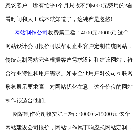
忽悠客户。哪有忙乎1个月只收不到5000元费用的?看
看时间和人工成本就知道了，这纯粹是忽悠!
网站制作公司
收费第二档：4000元-9000元 这个
网站设计公司报价可以帮助企业客户定制传统网站，
传统定制网站完全根据客户需求设计和建设网站，符
合行业特性和用户需求。如果企业用户对公司互联网
形象展示要求高，对网站优化在意。这个价位的网站
制作很适合他们。
网站制作公司收费第三档：9000元-15000元 这个
网站建设公司报价，网站制作属于响应式网站定制，