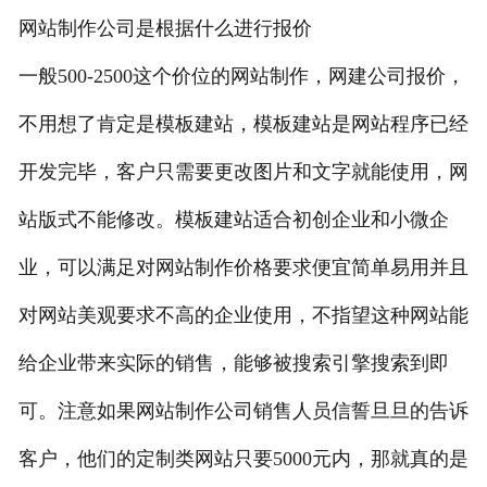
网站制作公司是根据什么进行报价
一般500-2500这个价位的网站制作，网建公司报价，
不用想了肯定是模板建站，模板建站是网站程序已经
开发完毕，客户只需要更改图片和文字就能使用，网
站版式不能修改。模板建站适合初创企业和小微企
业，可以满足对网站制作价格要求便宜简单易用并且
对网站美观要求不高的企业使用，不指望这种网站能
给企业带来实际的销售，能够被搜索引擎搜索到即
可。注意如果网站制作公司销售人员信誓旦旦的告诉
客户，他们的定制类网站只要5000元内，那就真的是