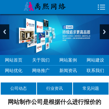

首页

关于我们
网站案例
网站建设
网站优化
网站首页
关于我们
网站案例
网站建设
网络推广
网站优化
网络推广
新闻资讯
联系我们
新闻资讯
公司动态
行业资讯
常见问题
联系我们
网站制作公司是根据什么进行报价的