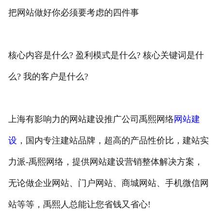
把网站做好你必须要考虑的四件事
核心内容是什么? 盈利模式是什么? 核心关键词是什
么? 我的客户是什么?
上海有影响力的网站建设推广公司禹熙网络
网站建
设
，国内专注建站品牌，超高的产品性价比，建站实
力派-禹熙网络，提供网站建设营销整体解决方案，
无论做企业网站、门户网站、商城网站、手机微信网
站等等，禹熙人总能让您省钱又省心!