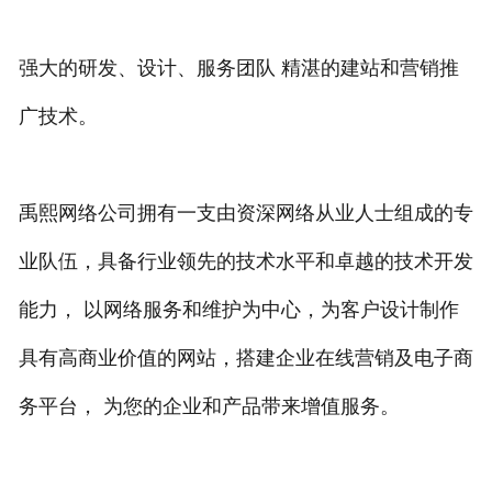
强大的研发、设计、服务团队 精湛的建站和营销推
广技术。
禹熙网络公司拥有一支由资深网络从业人士组成的专
业队伍，具备行业领先的技术水平和卓越的技术开发
能力， 以网络服务和维护为中心，为客户设计制作
具有高商业价值的网站，搭建企业在线营销及电子商
务平台， 为您的企业和产品带来增值服务。