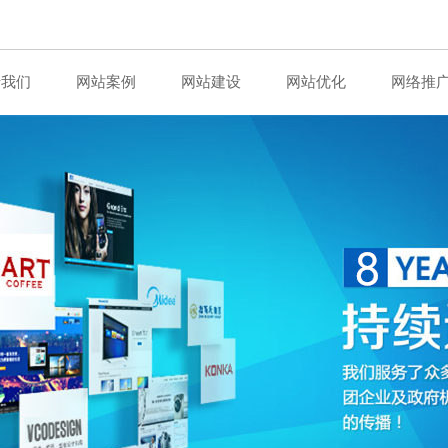
于我们
网站案例
网站建设
网站优化
网络推