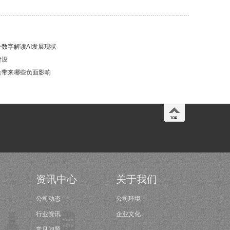
数字解读AI发展现状
建设
会带来哪些负面影响
资讯中心
关于我们
公司动态
公司环境
行业资讯
企业文化
常见问题