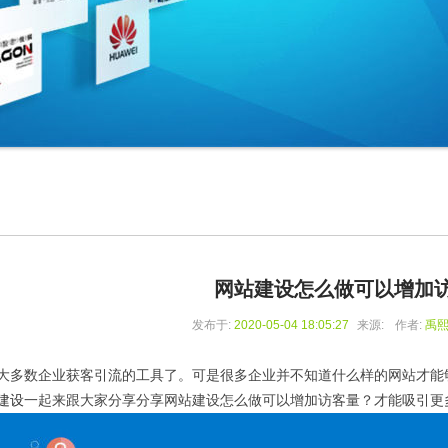
网站建设怎么做可以增加
发布于:
2020-05-04 18:05:27
来源:
作者:
禹
大多数企业获客引流的工具了。可是很多企业并不知道什么样的网站才能
建设
一起来跟大家分享分享网站建设怎么做可以增加访客量？才能吸引更