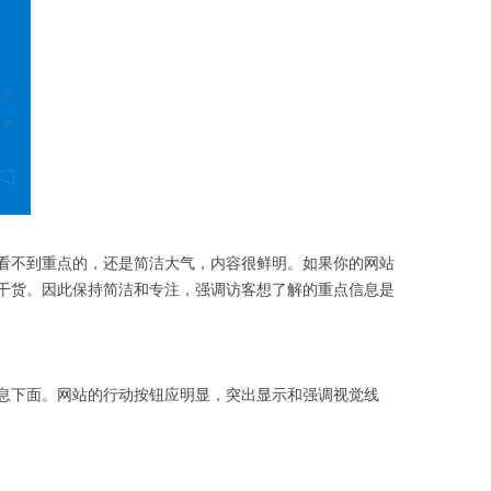
不到重点的，还是简洁大气，内容很鲜明。如果你的网站
干货。因此保持简洁和专注，强调访客想了解的重点信息是
下面。网站的行动按钮应明显，突出显示和强调视觉线