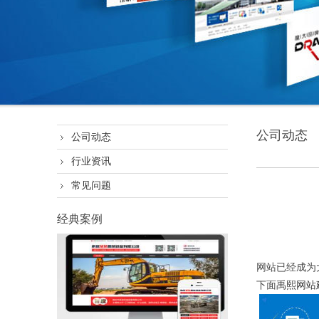
公司动态
公司动态
行业资讯
常见问题
经典案例
网站已经成为
下面禹熙
网站