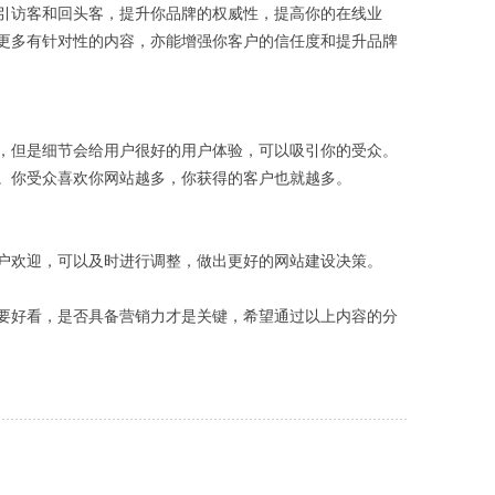
访客和回头客，提升你品牌的权威性，提高你的在线业
更多有针对性的内容，亦能增强你客户的信任度和提升品牌
但是细节会给用户很好的用户体验，可以吸引你的受众。
。你受众喜欢你网站越多，你获得的客户也就越多。
欢迎，可以及时进行调整，做出更好的网站建设决策。
好看，是否具备营销力才是关键，希望通过以上内容的分