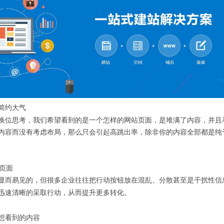
约大气
思考，我们希望看到的是一个怎样的网站页面，是堆满了内容，并且看
内容而没有考虑布局，那么只会引起高跳出率，除非你的内容全部都是纯
页面
易见的，但很多企业往往把行动按钮放在混乱、分散甚至是干扰性信息
迅速清晰的采取行动，从而提升更多转化。
看到的内容