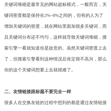
关键词堆砌是最常见的网站超标模式，一般而言，关
键词密度都是保持在2%~8%之间的，但有的人为了
增加关键词的密度，就在网站里面加很多关键词，而
且关键词分布还不均匀，这样就导致关键词堆砌，搜
索引擎一看就知道你是故意的。虽然关键词密度上去
了，但搜索引擎看到这种情况后肯定很不高兴，那么
你的这个关键词想要上去就很难了。
二、友情链接跟标题不要完全一样
很多人在交换友链的过程中想到的都是通过友情链接