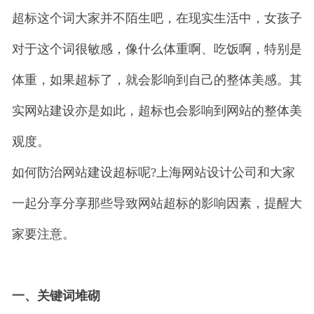
超标这个词大家并不陌生吧，在现实生活中，女孩子
对于这个词很敏感，像什么体重啊、吃饭啊，特别是
体重，如果超标了，就会影响到自己的整体美感。其
实网站建设亦是如此，超标也会影响到网站的整体美
观度。
如何防治网站建设超标呢?上海网站设计公司和大家
一起分享分享那些导致网站超标的影响因素，提醒大
家要注意。
一、关键词堆砌