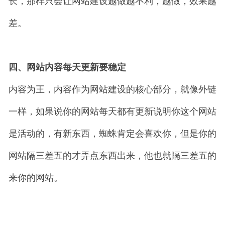
长，那样只会让网站建设越做越不利，越做，效果越
差。
四、网站内容每天更新要稳定
内容为王，内容作为网站建设的核心部分，就像外链
一样，如果说你的网站每天都有更新说明你这个网站
是活动的，有新东西，蜘蛛肯定会喜欢你，但是你的
网站隔三差五的才弄点东西出来，他也就隔三差五的
来你的网站。