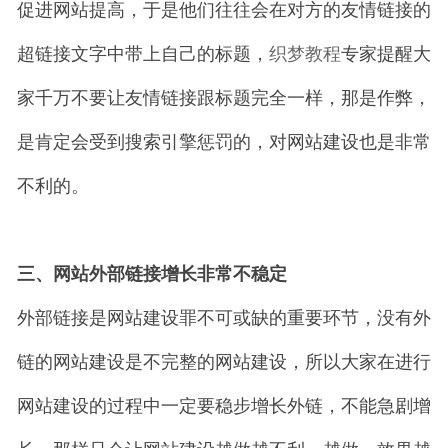
促进网站提高，于是他们往往会在对方的友情链接的
超链接文字中带上自己的标题，
织梦教程
专家提醒大
家千万不要让友情链接跟标题完全一样，那是作弊，
是肯定会受到搜索引擎惩罚的，对网站建设也是非常
不利的。
三、网站外部链接增长非常不稳定
外部链接是网站建设罪不可或缺的重要环节，没有外
链的网站建设是不完整的网站建设，所以大家在进行
网站建设的过程中一定要稳步增长外链，不能急剧增