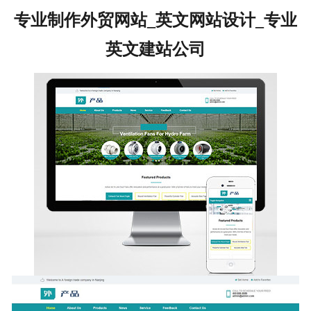
专业制作外贸网站_英文网站设计_专业
英文建站公司