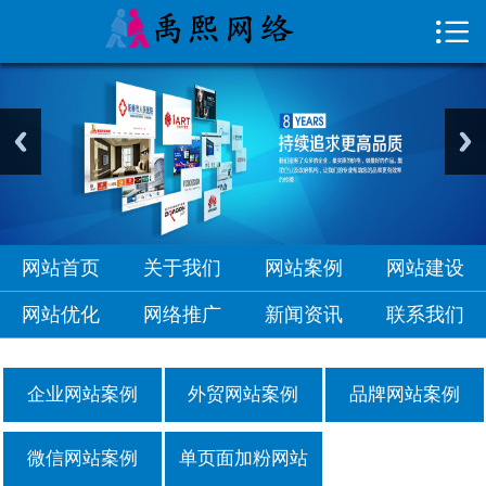

首页

关于我们
网站案例
网站建设
网站优化
网站首页
关于我们
网站案例
网站建设
网络推广
网站优化
网络推广
新闻资讯
联系我们
新闻资讯
企业网站案例
外贸网站案例
品牌网站案例
联系我们
微信网站案例
单页面加粉网站