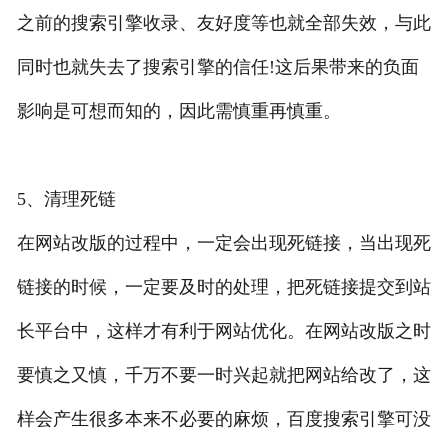
之前的搜索引擎收录、友好度等也就全部失效，与此
同时也就失去了搜索引擎的信任!这后果带来的负面
影响是可想而知的，因此需慎重再慎重。
5、清理死链
在网站改版的过程中，一定会出现死链接，当出现死
链接的时候，一定要及时的处理，把死链接提交到站
长平台中，这样才有利于网站优化。在网站改版之时
要慎之又慎，千万不要一时兴起就把网站给改了，这
样会产生很多本来不必要的麻烦，百度搜索引擎可没