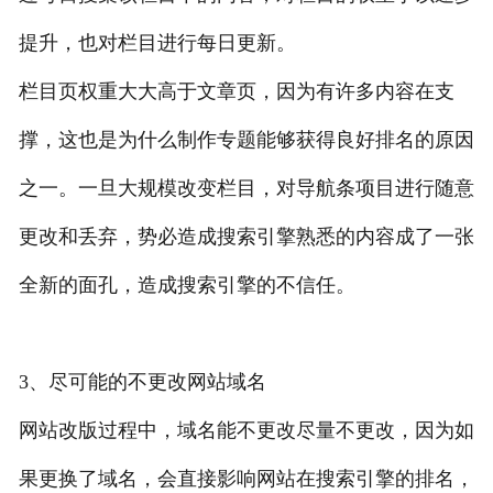
提升，也对栏目进行每日更新。
栏目页权重大大高于文章页，因为有许多内容在支
撑，这也是为什么制作专题能够获得良好排名的原因
之一。一旦大规模改变栏目，对导航条项目进行随意
更改和丢弃，势必造成搜索引擎熟悉的内容成了一张
全新的面孔，造成搜索引擎的不信任。
3、尽可能的不更改网站域名
网站改版过程中，域名能不更改尽量不更改，因为如
果更换了域名，会直接影响网站在搜索引擎的排名，