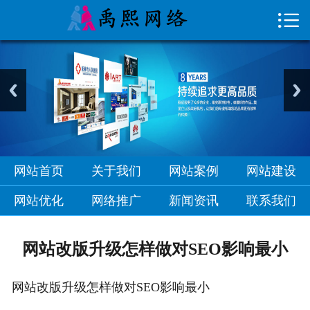

首页

关于我们
网站案例
网站建设
网站优化
网站首页
关于我们
网站案例
网站建设
网络推广
网站优化
网络推广
新闻资讯
联系我们
新闻资讯
网站改版升级怎样做对SEO影响最小
联系我们
网站改版升级怎样做对SEO影响最小