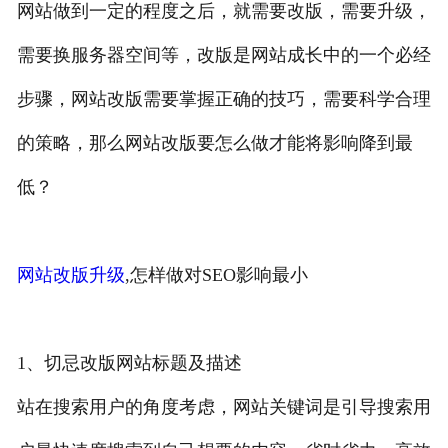
网站做到一定的程度之后，就需要改版，需要升级，
需要换服务器空间等，改版是网站成长中的一个必经
步骤，网站改版需要掌握正确的技巧，需要科学合理
的策略，那么网站改版要怎么做才能将影响降到最
低？
网站改版升级
,怎样做对SEO影响最小
1、切忌改版网站标题及描述
站在搜索用户的角度考虑，网站关键词是引导搜索用