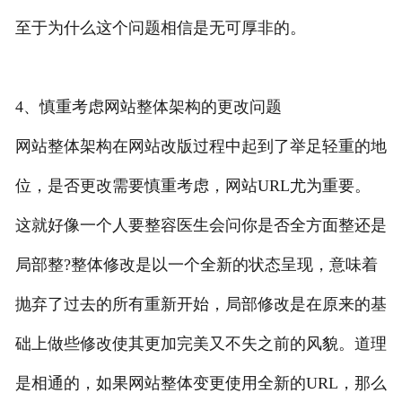
至于为什么这个问题相信是无可厚非的。
4、慎重考虑网站整体架构的更改问题
网站整体架构在网站改版过程中起到了举足轻重的地
位，是否更改需要慎重考虑，网站URL尤为重要。
这就好像一个人要整容医生会问你是否全方面整还是
局部整?整体修改是以一个全新的状态呈现，意味着
抛弃了过去的所有重新开始，局部修改是在原来的基
础上做些修改使其更加完美又不失之前的风貌。道理
是相通的，如果网站整体变更使用全新的URL，那么