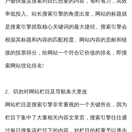
户最快速度搜索到自己想要的内容，省时省力，高效
率低投入。站长搜索引擎的角度出发，网站的标题就
是搜素引擎抓取核心关键词的最大捷径。搜索引擎会
根据其标题和内容的匹配程度、网站内容的贡献和链
接的投票得分，给网站一个符合它价值的排名，即搜
索网站优化排名!
2、切勿对网站栏目及导航条大更改
网站栏目是搜索引擎非常重视的一个关键所在，因为
栏目下集中了大量相关内容文章页，搜索引擎往往通
过每日搜集该栏目下的内容，对栏目的权重予以逐步