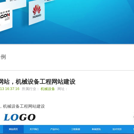
案例
网站，机械设备工程网站建设
13 16:37:16
所属行业：
机械设备
网址：
，机械设备工程网站建设