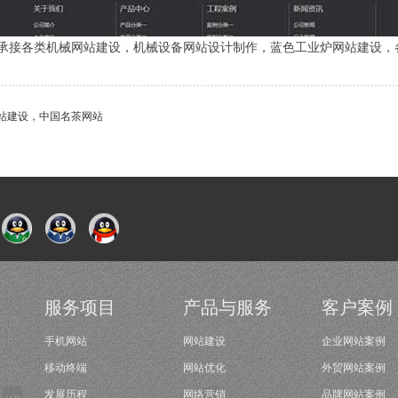
承接各类机械网站建设，机械设备网站设计制作，蓝色工业炉网站建设，
站建设，中国名茶网站
服务项目
产品与服务
客户案例
手机网站
网站建设
企业网站案例
移动终端
网站优化
外贸网站案例
发展历程
网络营销
品牌网站案例