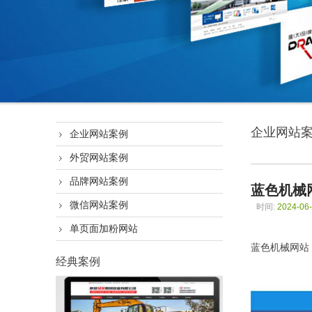
企业网站
企业网站案例
外贸网站案例
品牌网站案例
蓝色机械
微信网站案例
时间:
2024-06-
单页面加粉网站
蓝色机械网站
经典案例