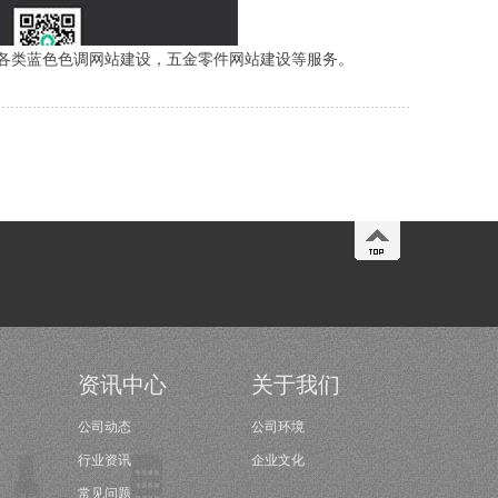
各类蓝色色调网站建设，五金零件网站建设等服务。
资讯中心
关于我们
公司动态
公司环境
行业资讯
企业文化
常见问题