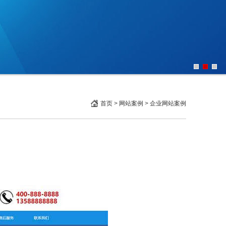
首页
>
网站案例
>
企业网站案例