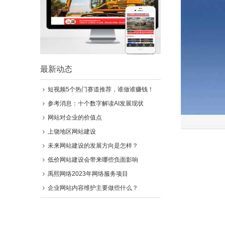
最新动态
短视频5个热门赛道推荐，谁做谁赚钱！
参考消息：十个数字解读AI发展现状
网站对企业的价值点
上饶地区网站建设
未来网站建设的发展方向是怎样？
低价网站建设会带来哪些负面影响
禹熙网络2023年网络服务项目
企业网站内容维护主要做些什么？