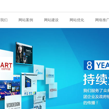
于我们
网站案例
网站建设
网站优化
网络推