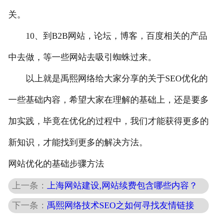
关。
10、到B2B网站，论坛，博客，百度相关的产品
中去做，等一些网站去吸引蜘蛛过来。
以上就是禹熙网络给大家分享的关于SEO优化的
一些基础内容，希望大家在理解的基础上，还是要多
加实践，毕竟在优化的过程中，我们才能获得更多的
新知识，才能找到更多的解决方法。
网站优化的基础步骤方法
上一条：
上海网站建设,网站续费包含哪些内容？
下一条：
禹熙网络技术SEO之如何寻找友情链接