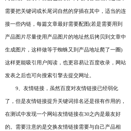
需要把关键词或长尾词自然的穿插在其中，适当的连
接一些内链，每篇文章最好需要配图(若是需要用到
产品图片尽量使用产品图片的地址然后拷贝到文章中
生成图片，这样做等于蜘蛛又到产品地址爬了一圈)
这样更能吸引用户阅读，也更容易让百度收录，网站
发表之后也可向搜索引擎去提交网址。
9、友情链接，虽然百度对友情链接已经弱化
了，但是友情链接提升关键词排名还是很有作用的，
在测试中发现一个网站友情链接在30之内是最友好
的。需要注意的是交换友情链接需要与自己产品相