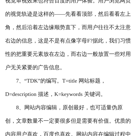
视觉审视效果也符合百度的用户体验。用户浏览网页
的视觉轨迹是这样的——先看看顶部，然后看看左上
角，然后沿着左边缘顺势直下，而用户往往不太注意
右边的信息，这是不是有点像字母F?据此，我们习惯
性的把重要元素放在左边，而右边一般放置一些对用
户无关紧要的广告信息。
7、“TDK”的编写。T=title 网站标题，
D=description 描述，K=keywords 关键词。
8、网站内容编辑，原创最好，也可适量伪原
创，文章数量不一定要很多但是需要有价值。优质的
内容用户喜欢，百度也喜欢。网站内容在编辑过程中