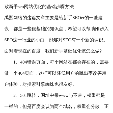
致新手seo网站优化的基础步骤方法
禹熙网络的这篇文章主要是给新手SEOer的一些建
议，都是一些很基础的知识点，希望可以帮助刚步入
SEO这一行业的小白，能够对SEO有一个新的认识。
面对着现在的百度，我们新手基础优化该怎么做?
1、404错误页面
，每个网站在都会存在的，需要
做一个404页面，这样可以降低用户的跳出率改善用
户体验，对搜索引擎蜘蛛也很友好。
2、301跳转，网址中带www与不带，权重都是
一样的，但是百度会认为两个域名，权重会分散，正