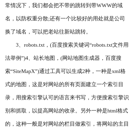
常情况下，我们都会把不带的跳转到带WWW的域
名，以防权重分散;还有一个比较好的用处就是公司
换了域名，可以把老站往新站跳转。
3、robots.txt，(百度搜索关键词“robots.txt文件用
法举例”)4、站长地图，(网站地图生成器，百度搜
索“SiteMapX”)通过工具可以生成2种，一种是xml格
式的地图，这是对网站的所有页面建立一个索引目
录，用搜索引擎认可的语言来书写，方便搜索引擎识
别和抓取，以提高网站的收录。另外一种是html格式
的，这种一般是对网站的栏目做索引，将网站的主目