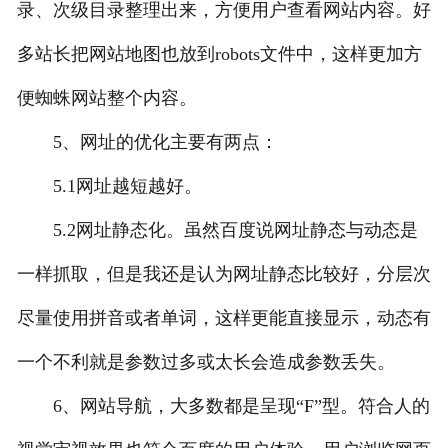
录、次级目录整理出来，方便用户查看网站内容。好
多站长把网站地图也放到robots文件中，这样更加方
便蜘蛛网站整个内容。
5、网址的优化主要有两点：
5.1网址越短越好。
5.2网址静态化。虽然百度说网址静态与动态是
一样抓取，但是我还是认为网址静态比较好，分层次
尽量使用拼音或者单词，这样更能直接显示，动态有
一个不利就是参数过多或太长会造成参数丢失。
6、网站导航，大多数都是呈现“F”型。符合人的