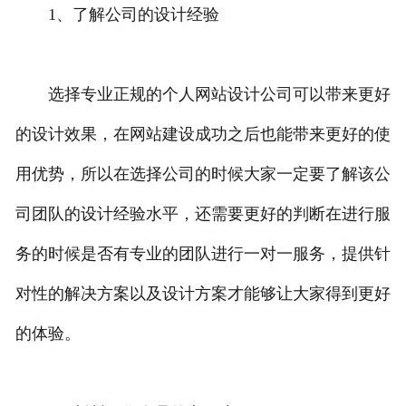
1、了解公司的设计经验
选择专业正规的个人网站设计公司可以带来更好
的设计效果，在网站建设成功之后也能带来更好的使
用优势，所以在选择公司的时候大家一定要了解该公
司团队的设计经验水平，还需要更好的判断在进行服
务的时候是否有专业的团队进行一对一服务，提供针
对性的解决方案以及设计方案才能够让大家得到更好
的体验。