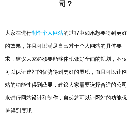
司？
大家在进行
制作个人网站
的过程中如果想要得到更好
的效果，并且可以满足自己对于个人网站的具体要
求，建议大家必须要能够体现做好全面的规划，不仅
可以保证建站的优势得到更好的展现，而且可以让网
站的功能性得到凸显，建议大家需要选择合适的公司
来进行网站设计和制作，自然就可以让网站的功能优
势得到展现。