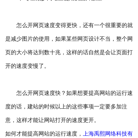
怎么开网页速度变得更快，还有一个很重要的就
是减少图片的使用，如果某些网页设计不当，整个网
页的大小将达到数十兆，这样的话自然是会让页面打
开的速度变慢了。
怎么开网页速度快？如果想要提高网站的运行速
度的话，建站的时候以上的这些事项一定要多加注
意，这样才能让网站打开的速度更开。
如何才能提高网站的运行速度，
上海禹熙网络科技有