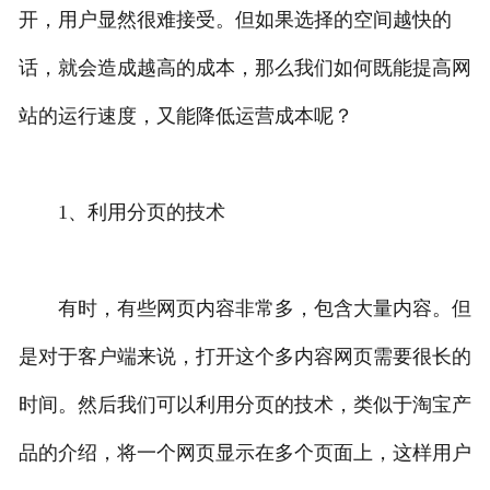
开，用户显然很难接受。但如果选择的空间越快的
话，就会造成越高的成本，那么我们如何既能提高网
站的运行速度，又能降低运营成本呢？
1、利用分页的技术
有时，有些网页内容非常多，包含大量内容。但
是对于客户端来说，打开这个多内容网页需要很长的
时间。然后我们可以利用分页的技术，类似于淘宝产
品的介绍，将一个网页显示在多个页面上，这样用户