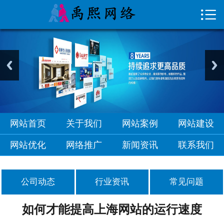

首页

关于我们
网站案例
网站建设
网站优化
网站首页
关于我们
网站案例
网站建设
网络推广
网站优化
网络推广
新闻资讯
联系我们
新闻资讯
公司动态
行业资讯
常见问题
联系我们
如何才能提高上海网站的运行速度