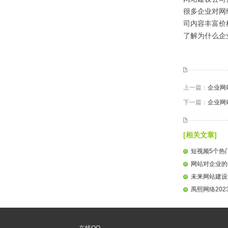
很多企业对网
司内容丰富价
了解为什么企
上一篇：
企业网
下一篇：
企业网
[相关文章]
短视频5个热
网站对企业的
未来网站建设
禹熙网络20