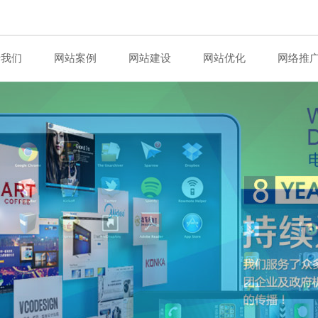
于我们
网站案例
网站建设
网站优化
网络推