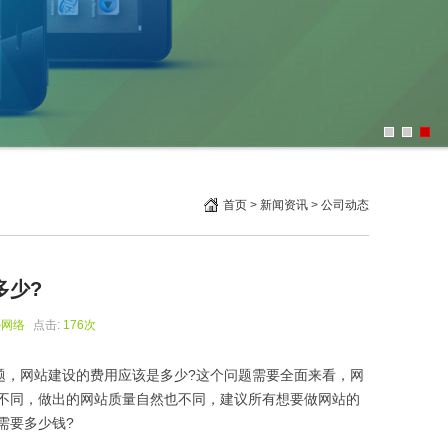
首页
>
新闻资讯
>
公司动态
多少?
熙网络
点击:
176次
，网站建设的费用应该是多少?这个问题需要全面来看，网
不同，做出的网站质量自然也不同，建议所有想要做网站的
需要多少钱?