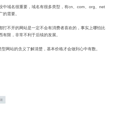
很重要，域名有很多类型，有cn、com、org、net
广的需要。
打不开的网站是一定不会有消费者喜欢的，事实上哪怕比
西有限，非常不利于后续的发展。
型网站的含义了解清楚，基本价格才会做到心中有数。