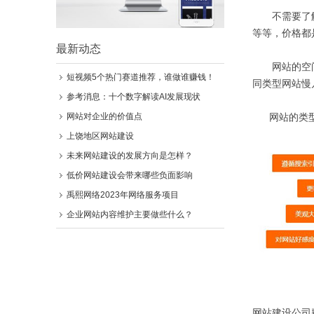
不需要了解的
等等，价格都
最新动态
网站的空间也
短视频5个热门赛道推荐，谁做谁赚钱！
同类型网站慢
参考消息：十个数字解读AI发展现状
网站对企业的价值点
网站的类型也
上饶地区网站建设
未来网站建设的发展方向是怎样？
低价网站建设会带来哪些负面影响
禹熙网络2023年网络服务项目
企业网站内容维护主要做些什么？
网站建设公司