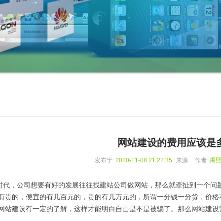
网站建设的费用应该是
发布于:
2020-11-08 21:22:35
来源:
作者:
禹
，公司想要有好的发展往往找建站公司做网站，那么就牵扯到一个问题
有贵的，便宜的有几百元的，贵的有几万元的，所谓一分钱一分货，价格
网站建设有一定的了解，这样才能明白自己是不是被骗了。那么网站建设