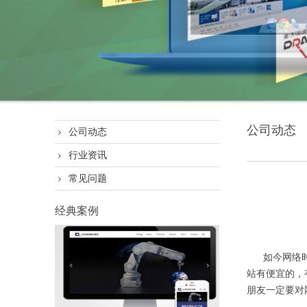
公司动态
公司动态
行业资讯
常见问题
经典案例
如今网络时代
站有便宜的，
朋友一定要对