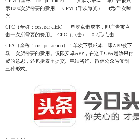
CPM（全称：cost per mille）：千人展示成本，即广告被展
示1000次所需要的费用。 CPM（千次曝光）：4元/千次曝
光
CPC（全称：cost per click）：单次点击成本，即广告被点
击一次所需要的费用。 CPC（点击）：0.2元/点击
CPA（全称：cost per action）：单次下载成本，即APP被下
载一次所需要的费用。仅限安卓APP，在这里CPA是效果付
费的意思，还包括表单提交、电话咨询、微信公众号复制
三种形式。