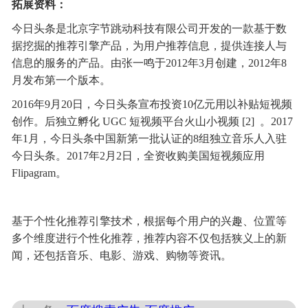
拓展资料：
今日头条是北京字节跳动科技有限公司开发的一款基于数
据挖掘的推荐引擎产品，为用户推荐信息，提供连接人与
信息的服务的产品。由张一鸣于2012年3月创建，2012年8
月发布第一个版本。
2016年9月20日，今日头条宣布投资10亿元用以补贴短视频
创作。后独立孵化 UGC 短视频平台火山小视频 [2] 。2017
年1月，今日头条中国新第一批认证的8组独立音乐人入驻
今日头条。2017年2月2日，全资收购美国短视频应用
Flipagram。
基于个性化推荐引擎技术，根据每个用户的兴趣、位置等
多个维度进行个性化推荐，推荐内容不仅包括狭义上的新
闻，还包括音乐、电影、游戏、购物等资讯。