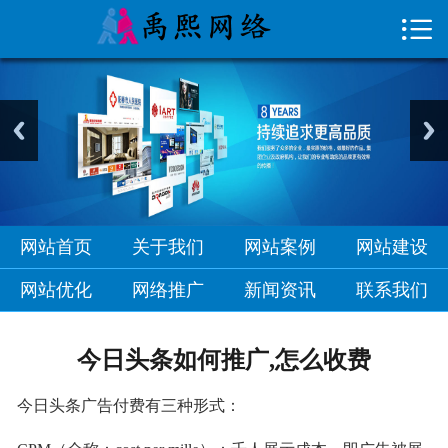

首页

关于我们
网站案例
网站建设
网站优化
网站首页
关于我们
网站案例
网站建设
网络推广
网站优化
网络推广
新闻资讯
联系我们
新闻资讯
今日头条如何推广,怎么收费
联系我们
今日头条广告付费有三种形式：