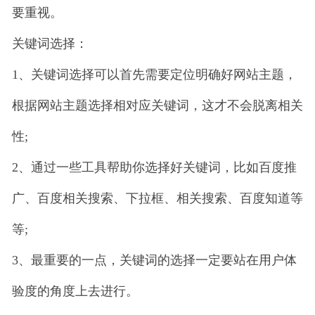
要重视。
关键词选择：
1、关键词选择可以首先需要定位明确好网站主题，
根据网站主题选择相对应关键词，这才不会脱离相关
性;
2、通过一些工具帮助你选择好关键词，比如百度推
广、百度相关搜索、下拉框、相关搜索、百度知道等
等;
3、最重要的一点，关键词的选择一定要站在用户体
验度的角度上去进行。