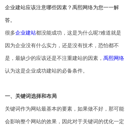
企业建站应该注意哪些因素？禹熙网络为您一一解
答。
很多
企业建站
都没能成功，这是为什么呢?难道就是
因为企业没有什么实力，还是没有技术，恐怕都不
是，最缺少的应该还是不注重建站的因素，
禹熙网络
认为这是企业成功建站的必备条件。
一、关键词选择和布局
关键词作为网站最基本的要素，如果做不好，那可能
会影响整个网站的效果，因此对于关键词的优化一定