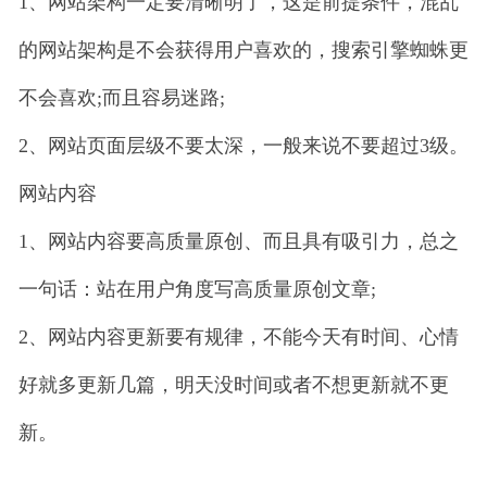
1、网站架构一定要清晰明了，这是前提条件，混乱
的网站架构是不会获得用户喜欢的，搜索引擎蜘蛛更
不会喜欢;而且容易迷路;
2、网站页面层级不要太深，一般来说不要超过3级。
网站内容
1、网站内容要高质量原创、而且具有吸引力，总之
一句话：站在用户角度写高质量原创文章;
2、网站内容更新要有规律，不能今天有时间、心情
好就多更新几篇，明天没时间或者不想更新就不更
新。