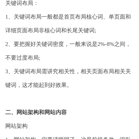
关键词布局：
1、关键词布局一般都是首页布局核心词、单页面和
详细页面布局非核心词和长尾关键词;
2、要把握好关键词密度，一般来说是2%-8%之间，
不要过度布局;
3、关键词布局需讲究相关性，相关页面布局相关关
键词，这才能起到好效果。
二、网站架构和网站内容
网站架构