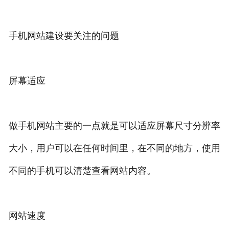
手机网站建设要关注的问题
屏幕适应
做手机网站主要的一点就是可以适应屏幕尺寸分辨率
大小，用户可以在任何时间里，在不同的地方，使用
不同的手机可以清楚查看网站内容。
网站速度