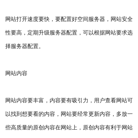
网站打开速度要快，要配置好空间服务器，网站安全
性要高，定期升级服务器配置，可以根据网站要求选
择服务器配置。
网站内容
网站内容要丰富，内容要有吸引力，用户查看网站可
以找到想要看的内容，网站要经常更新内容，多放一
些高质量的原创内容在网站上，原创内容有利于网站