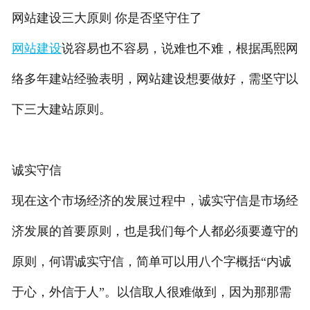
网站建设三大原则 你是否坚守住了
网站建设
说容易也不容易，说难也不难，根据禹熙网
络多年建站经验表明，网站建设想要做好，需坚守以
下三大建站原则。
诚实守信
现在这个市场经济的发展过程中，诚实守信是市场经
济发展的首要原则，也是我们每个人都必须要遵守的
原则，何谓诚实守信，简单可以用八个字概括“内诚
于心，外信于人”。以信取人很难做到，因为那那需