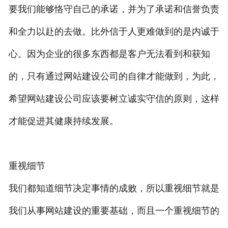
要我们能够恪守自己的承诺，并为了承诺和信誉负责
和全力以赴的去做。比外信于人更难做到的是内诚于
心。因为企业的很多东西都是客户无法看到和获知
的，只有通过网站建设公司的自律才能做到，为此，
希望网站建设公司应该要树立诚实守信的原则，这样
才能促进其健康持续发展。
重视细节
我们都知道细节决定事情的成败，所以重视细节就是
我们从事网站建设的重要基础，而且一个重视细节的