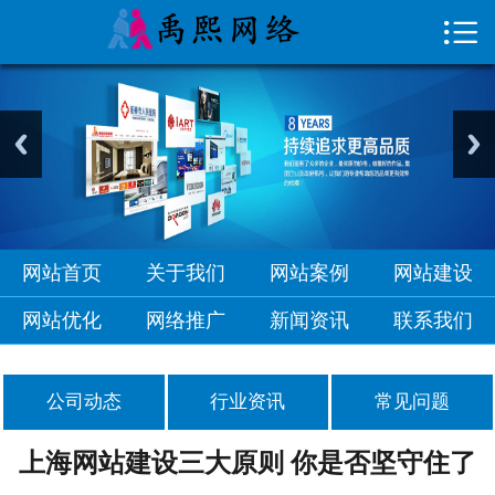

首页

关于我们
网站案例
网站建设
网站优化
网站首页
关于我们
网站案例
网站建设
网络推广
网站优化
网络推广
新闻资讯
联系我们
新闻资讯
公司动态
行业资讯
常见问题
联系我们
上海网站建设三大原则 你是否坚守住了