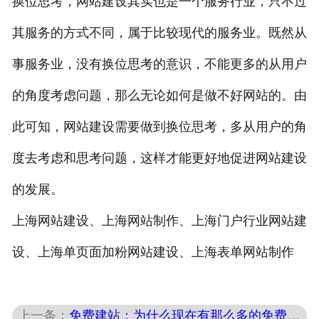
换位思考，网站建设其实也是一个服务行业，只不过
其服务的方式不同，属于比较现代的服务业。既然从
事服务业，没有换位思考的意识，不能更多的从用户
的角度考虑问题，那么无论如何是做不好网站的。由
此可知，网站建设需要做到换位思考，多从用户的角
度去考虑和思考问题，这样才能更好地促进网站建设
的发展。
上海网站建设、上海网站制作、上海门户行业网站建
设、上海单页面加粉网站建设、上海表单网站制作
上一条：
免费建站：为什么现在有那么多的免费网站！