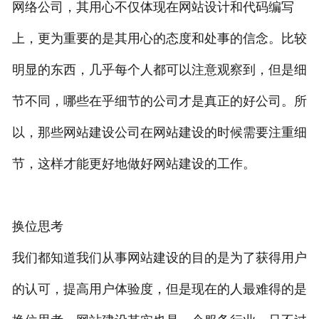
网络公司，其用心不仅体现在网站设计和代码编写
上，更为重要的是其用心的态度和处事的信念。比较
明显的东西，几乎每个人都可以注意观察到，但是细
节不同，哪些在乎细节的公司才是真正的好公司。所
以，那些网站建设公司在网站建设的时候需要注重细
节，这样才能更好地做好网站建设的工作。
换位思考
我们都知道我们从事网站建设的目的是为了获得用户
的认可，提高用户体验度，但是现在的人最难得的是