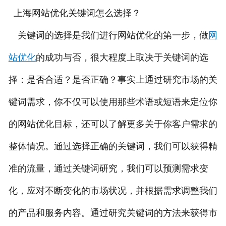
上海网站优化关键词怎么选择？
关键词的选择是我们进行网站优化的第一步，做
网
站优化
的成功与否，很大程度上取决于关键词的选
择：是否合适？是否正确？事实上通过研究市场的关
键词需求，你不仅可以使用那些术语或短语来定位你
的网站优化目标，还可以了解更多关于你客户需求的
整体情况。通过选择正确的关键词，我们可以获得精
准的流量，通过关键词研究，我们可以预测需求变
化，应对不断变化的市场状况，并根据需求调整我们
的产品和服务内容。通过研究关键词的方法来获得市