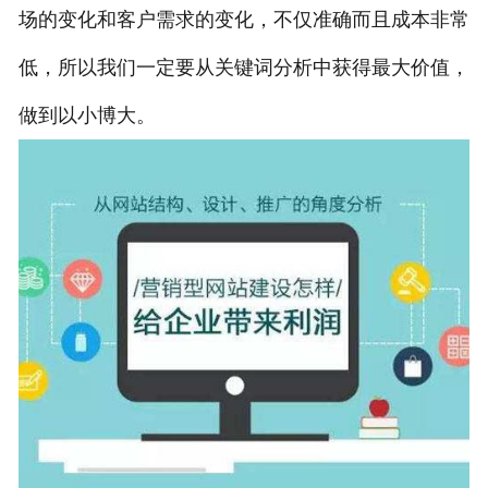
场的变化和客户需求的变化，不仅准确而且成本非常
低，所以我们一定要从关键词分析中获得最大价值，
做到以小博大。