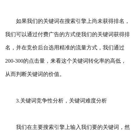
如果我们的关键词在搜索引擎上尚未获得排名，
我们可以通过付费广告的方式使我们的关键词获得排
名，并在竞价后台选用精准的流量方式，我们通过
200-300的点击量，来看这个关键词转化率的高低，
从而判断关键词的价值。
3.关键词竞争性分析，关键词难度分析
我们在主要搜索引擎上输入我们要的关键词，然