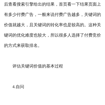
后查看搜索引擎给出的结果，首页看一下结果页面上
有多少付费广告，一般来说付费广告越多，关键词的
价值就越大，且关键词的转化率也是较高的。这种关
键词的优化难度也较大，所以很多人选择了付费竞价
的方式来获取排名。
评估关键词价值的基本过程
4.自问