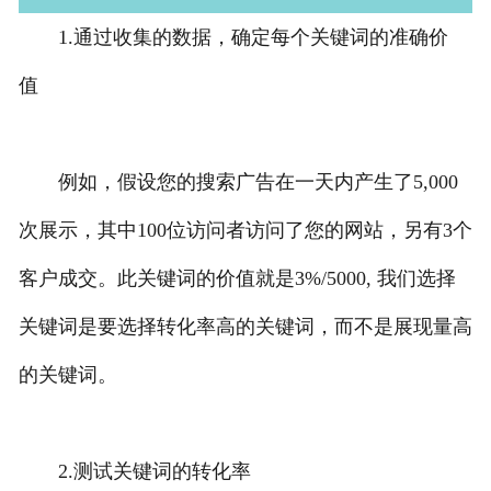
1.通过收集的数据，确定每个关键词的准确价
值
例如，假设您的搜索广告在一天内产生了5,000
次展示，其中100位访问者访问了您的网站，另有3个
客户成交。此关键词的价值就是3%/5000, 我们选择
关键词是要选择转化率高的关键词，而不是展现量高
的关键词。
2.测试关键词的转化率