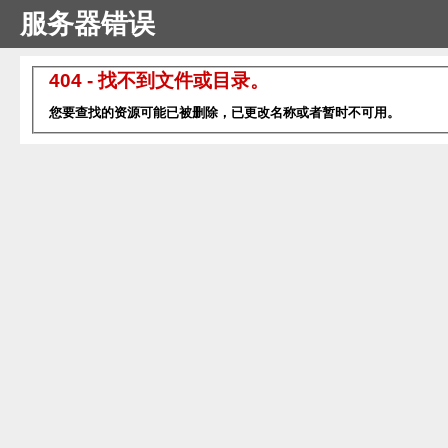
服务器错误
404 - 找不到文件或目录。
您要查找的资源可能已被删除，已更改名称或者暂时不可用。