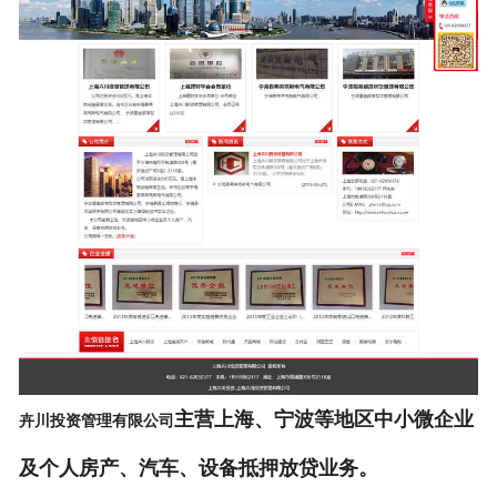
主营上海、宁波等地区中小微企业
卉川投资管理有限公司
及个人房产、汽车、设备抵押放贷业务。