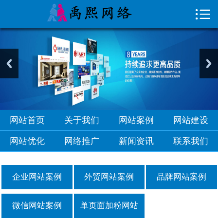

首页

关于我们
网站案例
网站建设
网站优化
网站首页
关于我们
网站案例
网站建设
网络推广
网站优化
网络推广
新闻资讯
联系我们
新闻资讯
企业网站案例
外贸网站案例
品牌网站案例
联系我们
微信网站案例
单页面加粉网站