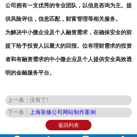
公司拥有一支优秀的专业团队，以信息咨询为主。提
供风险评估，信息匹配，财富管理等相关服务。
为解决中小微企业及个人融资需求，在确保安全的前
提下给予投资人以最大的回报。位有理财需求的投资
者和有融资需求的中小微企业
及个人提供安全高效透
明的金融服务平台。
上一条：没有了!
下一条：
上海装修公司网站制作案例
返回列表