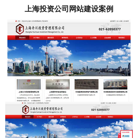
上海投资公司网站建设案例