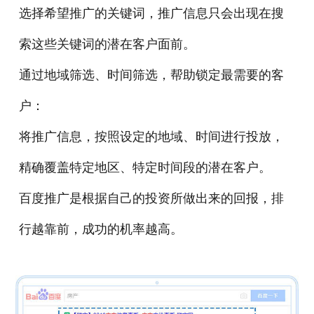
选择希望推广的关键词，推广信息只会出现在搜
索这些关键词的潜在客户面前。
通过地域筛选、时间筛选，帮助锁定最需要的客
户：
将推广信息，按照设定的地域、时间进行投放，
精确覆盖特定地区、特定时间段的潜在客户。
百度推广是根据自己的投资所做出来的回报，排
行越靠前，成功的机率越高。