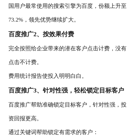
国用户最常使用的搜索引擎为百度，份额上升至
73.2%，领先优势继续扩大。
百度推广
2、按效果付费
完全按照给企业带来的潜在客户点击计费，没有
点击不计费。
费用统计报告使投入明明白白。
百度推广
3、针对性强，轻松锁定目标客户
百度推广帮助准确锁定目标客户，针对性强，投
资回报更高。
通过关键词帮助锁定有需求的客户：