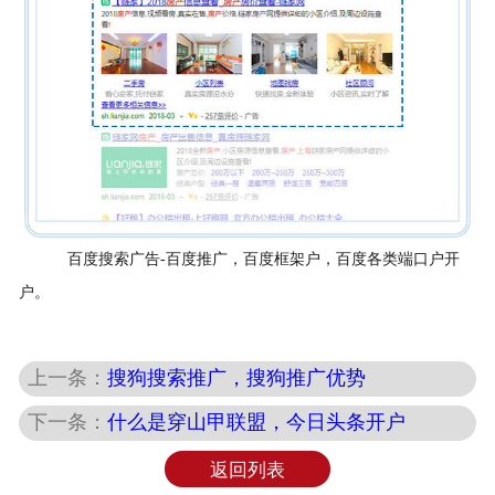
百度搜索广告-百度推广，百度框架户，百度各类端口户开
户。
上一条：
搜狗搜索推广，搜狗推广优势
下一条：
什么是穿山甲联盟，今日头条开户
返回列表