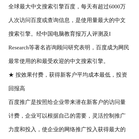
全球最大中文搜索引擎百度，每天有超过6000万
人次访问百度或查询信息，是使用量最大的中文
搜索引擎。经中国电脑教育报万人评测及I
Research等著名咨询顾问研究表明，百度成为网民
最常使用的和最受欢迎的中文搜索引擎。
★ 按效果付费，获得新客户平均成本最低，投资
回报高
百度推广是按照给企业带来潜在新客户的访问量
计费，企业可以根据自己的需要，灵活控制推广
力度和投入，使企业的网络推广投入获得最大的