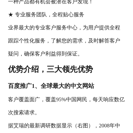
一种产品都有机会被潜在客户发现！
★ 专业服务团队，全程贴心服务
业界最大的专业客户服务中心，为用户提供全程
跟踪个性化服务，了解您的需求，及时解答客户
疑问，确保客户利益得到保证。
优势介绍，三大领先优势
百度推广
1、全球最大的中文网站
客户覆盖面广，覆盖95%中国网民，每天响应数亿
次搜索请求。
据艾瑞的最新调研数据显示（右图），2008年中