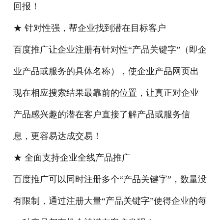
回报！
★ 针对性强，帮企业找到潜在目标客户
百度推广让企业注册有针对性“产品关键字”（即企
业产品或服务的具体名称），使企业产品网页出
现在相应搜索结果最靠前的位置，让真正对企业
产品感兴趣的潜在客户直接了解产品或服务信
息，更容易达成交易！
★ 全面支持企业全线产品推广
百度推广可以同时注册多个“产品关键字”，数量没
有限制，通过注册大量“产品关键字”使得企业的每