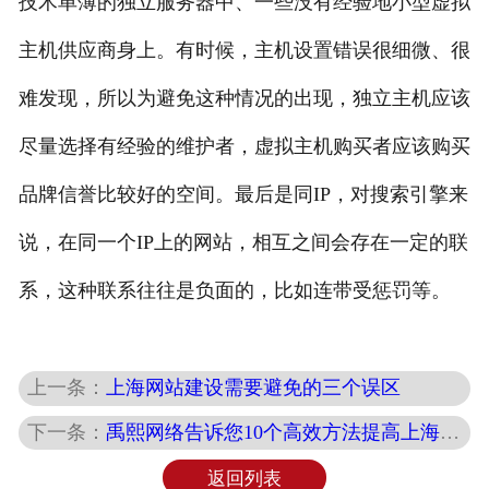
技术单薄的独立服务器中、一些没有经验地小型虚拟
主机供应商身上。有时候，主机设置错误很细微、很
难发现，所以为避免这种情况的出现，独立主机应该
尽量选择有经验的维护者，虚拟主机购买者应该购买
品牌信誉比较好的空间。最后是同IP，对搜索引擎来
说，在同一个IP上的网站，相互之间会存在一定的联
系，这种联系往往是负面的，比如连带受惩罚等。
上一条：
上海网站建设需要避免的三个误区
下一条：
禹熙网络告诉您10个高效方法提高上海网站流量
返回列表