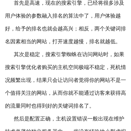
首先是高速，现在的搜索引擎，已经将很多涉及
用户体验的参数融入排名的算法中了，用户体验越
好，给予的排名也就会越高兴；相反，两个关键词排
名因素相当的网站，打开速度越慢，排名就越低。
其次是稳定，搜索引擎蜘蛛在访问网站时，如果
搜索引擎优化者购买的主机空间极端不稳定，死机情
况频繁出现，结果只会让访问者觉得你的网站不是一
个值得关注的网站，从而你就不能通过访客来获得高
的流量同时也得到好的关键词排名了。
然后是配置正确，主机设置错误一般出现在维护