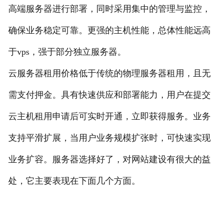
高端服务器进行部署，同时采用集中的管理与监控，
确保业务稳定可靠。更强的主机性能，总体性能远高
于vps，强于部分独立服务器。
云服务器租用价格低于传统的物理服务器租用，且无
需支付押金。具有快速供应和部署能力，用户在提交
云主机租用申请后可实时开通，立即获得服务。业务
支持平滑扩展，当用户业务规模扩张时，可快速实现
业务扩容。服务器选择好了，对网站建设有很大的益
处，它主要表现在下面几个方面。