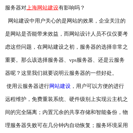
服务器对
上海网站建设
有影响吗？
网站建设中用户关心的是网站的效果，企业关注的
是网站是否能带来效益，而网站设计人员不仅仅要考
虑这些问题，在网站建设之初，服务器的选择非常之
重要。那么该选择服务器、vps服务器、还是云服务
器呢？这里我们就要说明云服务器的一些好处。
使用云服务器进行
网站建设
，用户可以方便的进行
远程维护，免费重装系统、硬件级别上实现云主机之
间的完全隔离；内置冗余的共享存储和智能备份，物
理服务器失败可在几分钟内自动恢复；服务环境采用