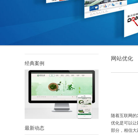
网站优化
经典案例
随着互联网的
优化是可以让
最新动态
部分，相信大