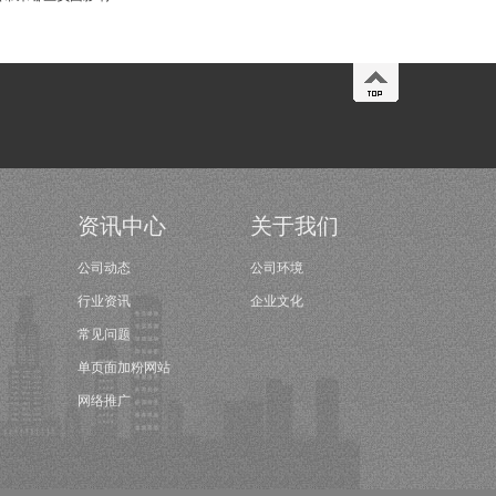
资讯中心
关于我们
公司动态
公司环境
行业资讯
企业文化
常见问题
单页面加粉网站
网络推广