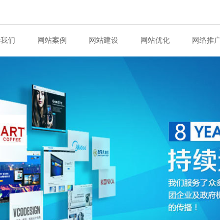
于我们
网站案例
网站建设
网站优化
网络推