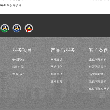
23年网络服务项目
服务项目
产品与服务
客户案例
手机网站
网站建设
企业网站案例
移动终端
网站优化
外贸网站案例
发展历程
网络营销
品牌网站案例
建站教程
微信网站案例
单页面加粉网站