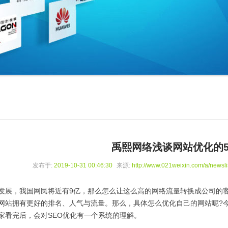
禹熙网络浅谈网站优化的
发布于:
2019-10-31 00:46:30
来源:
http://www.021weixin.com/a/newsli
发展，我国网民将近有9亿，那么怎么让这么高的网络流量转换成公司的客
网站拥有更好的排名、人气与流量。那么，具体怎么优化自己的网站呢?
家看完后，会对SEO优化有一个系统的理解。