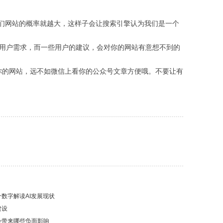
网站的概率就越大，这样子会让搜索引擎认为我们是一个
用户需求，而一些用户的建议，会对你的网站有意想不到的
的网站，远不如微信上看你的公众号文章方便哦。不要让有
数字解读AI发展现状
建设
会带来哪些负面影响