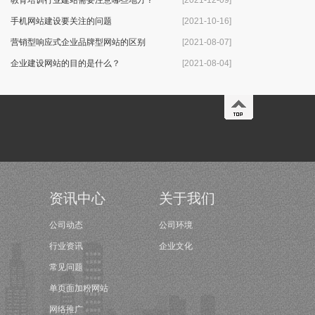
教育培训行业建站需要注意哪些地方？
[2021-12-09]
手机网站建设要关注的问题
[2021-10-16]
​营销型响应式企业品牌型网站的区别
[2021-08-07]
企业建设网站的目的是什么？
[2021-08-04]
资讯中心
关于我们
公司动态
公司环境
行业资讯
企业文化
常见问题
单页面加粉网站
网络推广