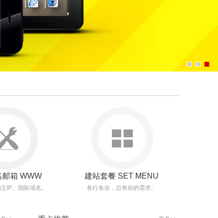
邮箱 WWW
建站套餐 SET MENU
立IP、国际域名。
各行各业，总有你的需求。