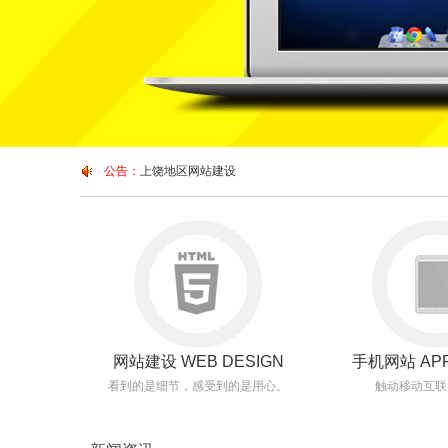
公告：
上饶地区网站建设
网站建设 WEB DESIGN
手机网站 APP
看到的是细节，感受到的是用心。
触动移动互联