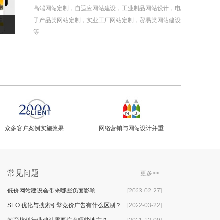
高端网站定制​，自适应网站建设，工业制品网站设计，电
子产品类网站定制，实业工厂网站定制，贸易类网站建设
等
众多客户案例实施效果
网络营销与网站设计并重
常见问题
更多>>
低价网站建设会带来哪些负面影响
[2023-02-27]
SEO 优化与搜索引擎竞价广告有什么区别？
[2022-03-22]