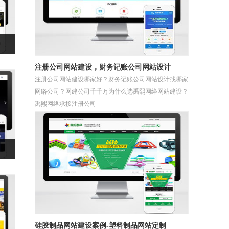
注册公司网站建设，财务记账公司网站设计
注册公司网站建设哪家好？财务记账公司网站设计找哪家
网络公司？网建公司千千万为什么选禹熙网络网站建设？
禹熙网络承接注册公司
硅胶制品网站建设案例-塑料制品网站定制