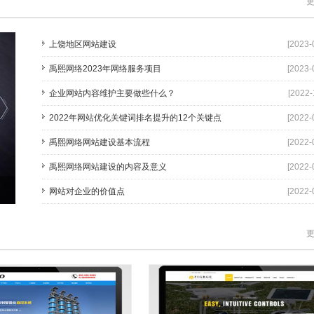
更
上饶地区网站建设
[2023-
禹熙网络2023年网络服务项目
[2023-
企业网站内容维护主要做些什么？
[2022-
2022年网站优化关键词排名提升的12个关键点
[2022-
禹熙网络网站建设基本流程
[2022-
禹熙网络网站建设的内容及意义
[2022-
网站对企业的价值点
[2022-
更