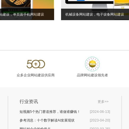
站建设，单页面手机网站建设
机械设备网站建设，电子设备网站建设
众多企业网站建设供应商
品牌网站建设领先者
行业资讯
更多>>
短视频5个热门赛道推荐，谁做谁赚钱！
[2024-06-13]
参考消息：十个数字解读AI发展现状
[2023-04-20]