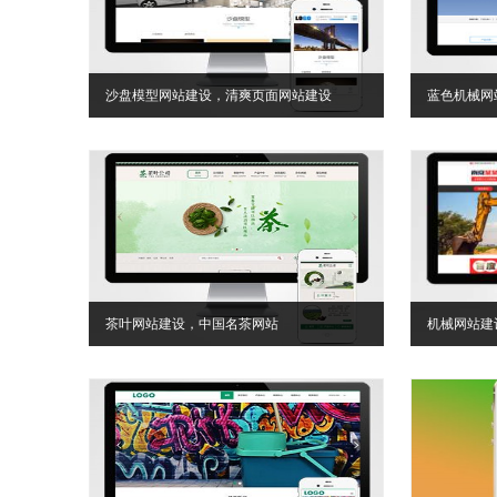
沙盘模型网站建设，清爽页面网站建设
蓝色机械网
茶叶网站建设，中国名茶网站
机械网站建