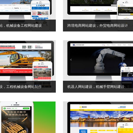
站，机械设备工程网站建设
跨境电商网站建设，外贸电商网站设计
设，工程机械设备网站制作
机器人网站建设，机械手臂网站建设