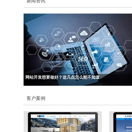
新闻资讯
网站开发想要做好？这几点怎么能不知道
客户案例