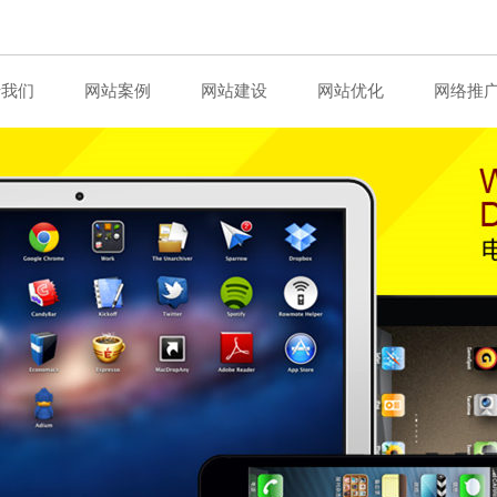
于我们
网站案例
网站建设
网站优化
网络推