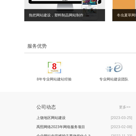
拖把网站建设，塑料制品网站制作
冬虫夏草网
服务优势
8年专业网站建站经验
专业网站建设团队
公司动态
更多>>
上饶地区网站建设
[2023-03-25]
禹熙网络2023年网络服务项目
[2023-02-08]